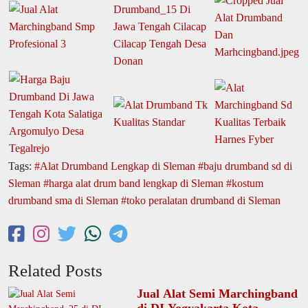
Tags:
Alat Drumband Lengkap di Sleman
baju drumband sd di
Sleman
harga alat drum band lengkap di Sleman
kostum
drumband sma di Sleman
toko peralatan drumband di Sleman
Related Posts
Jual Alat Semi Marchingband
di DI Yogyakarta Kota