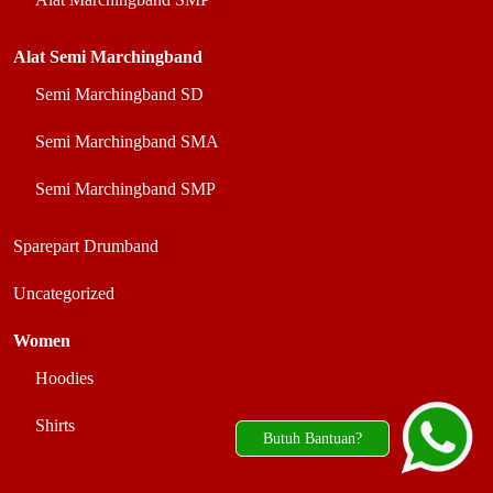
Alat Semi Marchingband
Semi Marchingband SD
Semi Marchingband SMA
Semi Marchingband SMP
Sparepart Drumband
Uncategorized
Women
Hoodies
Shirts
Butuh Bantuan?