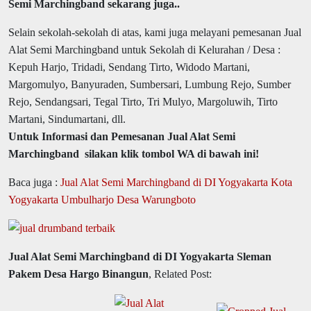
Semi Marchingband sekarang juga..
Selain sekolah-sekolah di atas, kami juga melayani pemesanan Jual
Alat Semi Marchingband untuk Sekolah di Kelurahan / Desa :
Kepuh Harjo, Tridadi, Sendang Tirto, Widodo Martani,
Margomulyo, Banyuraden, Sumbersari, Lumbung Rejo, Sumber
Rejo, Sendangsari, Tegal Tirto, Tri Mulyo, Margoluwih, Tirto
Martani, Sindumartani, dll.
Untuk Informasi dan Pemesanan Jual Alat Semi
Marchingband silakan klik tombol WA di bawah ini!
Baca juga :
Jual Alat Semi Marchingband di DI Yogyakarta Kota
Yogyakarta Umbulharjo Desa Warungboto
Jual Alat Semi Marchingband di DI Yogyakarta Sleman
Pakem Desa Hargo Binangun
, Related Post: