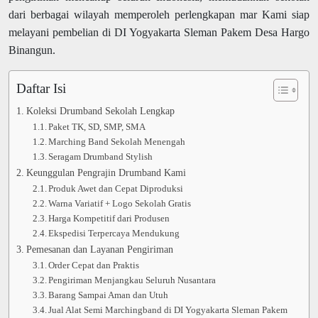
dari berbagai wilayah memperoleh perlengkapan mar Kami siap
melayani pembelian di DI Yogyakarta Sleman Pakem Desa Hargo
Binangun.
Daftar Isi
Koleksi Drumband Sekolah Lengkap
Paket TK, SD, SMP, SMA
Marching Band Sekolah Menengah
Seragam Drumband Stylish
Keunggulan Pengrajin Drumband Kami
Produk Awet dan Cepat Diproduksi
Warna Variatif + Logo Sekolah Gratis
Harga Kompetitif dari Produsen
Ekspedisi Terpercaya Mendukung
Pemesanan dan Layanan Pengiriman
Order Cepat dan Praktis
Pengiriman Menjangkau Seluruh Nusantara
Barang Sampai Aman dan Utuh
Jual Alat Semi Marchingband di DI Yogyakarta Sleman Pakem