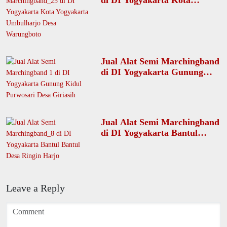
Yogyakarta Umbulharjo Desa
Warungboto
Jual Alat Semi Marchingband
di DI Yogyakarta Gunung
Kidul Purwosari Desa
Giriasih
Jual Alat Semi Marchingband
di DI Yogyakarta Bantul
Bantul Desa Ringin Harjo
Leave a Reply