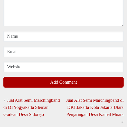
Add Comment
«
Jual Alat Semi Marchingband
Jual Alat Semi Marchingband di
di DI Yogyakarta Sleman
DKI Jakarta Kota Jakarta Utara
Godean Desa Sidorejo
Penjaringan Desa Kamal Muara
»