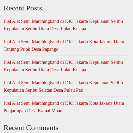
Recent Posts
Jual Alat Semi Marchingband di DKI Jakarta Kepulauan Seribu
Kepulauan Seribu Utara Desa Pulau Kelapa
Jual Alat Semi Marchingband di DKI Jakarta Kota Jakarta Utara
Tanjung Priok Desa Papango
Jual Alat Semi Marchingband di DKI Jakarta Kepulauan Seribu
Kepulauan Seribu Utara Desa Pulau Kelapa
Jual Alat Semi Marchingband di DKI Jakarta Kepulauan Seribu
Kepulauan Seribu Selatan Desa Pulau Pari
Jual Alat Semi Marchingband di DKI Jakarta Kota Jakarta Utara
Penjaringan Desa Kamal Muara
Recent Comments