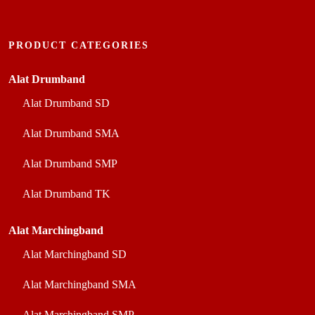
PRODUCT CATEGORIES
Alat Drumband
Alat Drumband SD
Alat Drumband SMA
Alat Drumband SMP
Alat Drumband TK
Alat Marchingband
Alat Marchingband SD
Alat Marchingband SMA
Alat Marchingband SMP