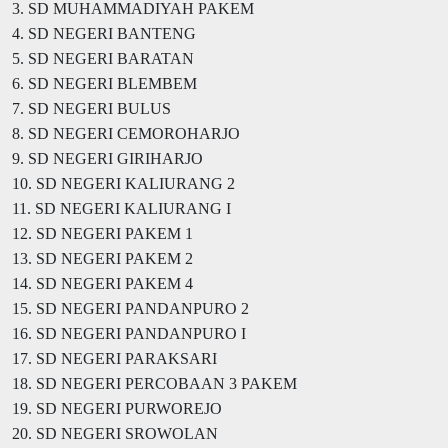
3. SD MUHAMMADIYAH PAKEM
4. SD NEGERI BANTENG
5. SD NEGERI BARATAN
6. SD NEGERI BLEMBEM
7. SD NEGERI BULUS
8. SD NEGERI CEMOROHARJO
9. SD NEGERI GIRIHARJO
10. SD NEGERI KALIURANG 2
11. SD NEGERI KALIURANG I
12. SD NEGERI PAKEM 1
13. SD NEGERI PAKEM 2
14. SD NEGERI PAKEM 4
15. SD NEGERI PANDANPURO 2
16. SD NEGERI PANDANPURO I
17. SD NEGERI PARAKSARI
18. SD NEGERI PERCOBAAN 3 PAKEM
19. SD NEGERI PURWOREJO
20. SD NEGERI SROWOLAN