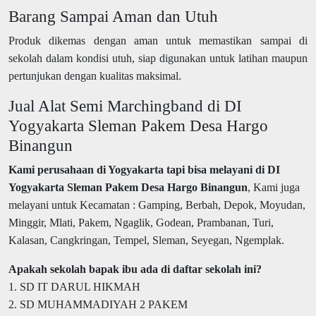
Barang Sampai Aman dan Utuh
Produk dikemas dengan aman untuk memastikan sampai di
sekolah dalam kondisi utuh, siap digunakan untuk latihan maupun
pertunjukan dengan kualitas maksimal.
Jual Alat Semi Marchingband di DI
Yogyakarta Sleman Pakem Desa Hargo
Binangun
Kami perusahaan di Yogyakarta tapi bisa melayani di DI
Yogyakarta Sleman Pakem Desa Hargo Binangun
, Kami juga
melayani untuk Kecamatan : Gamping, Berbah, Depok, Moyudan,
Minggir, Mlati, Pakem, Ngaglik, Godean, Prambanan, Turi,
Kalasan, Cangkringan, Tempel, Sleman, Seyegan, Ngemplak.
Apakah sekolah bapak ibu ada di daftar sekolah ini?
1. SD IT DARUL HIKMAH
2. SD MUHAMMADIYAH 2 PAKEM