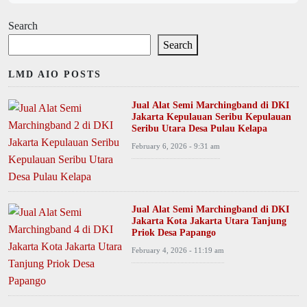
Search
Search
LMD AIO POSTS
Jual Alat Semi Marchingband di DKI
Jakarta Kepulauan Seribu Kepulauan
Seribu Utara Desa Pulau Kelapa
February 6, 2026 - 9:31 am
Jual Alat Semi Marchingband di DKI
Jakarta Kota Jakarta Utara Tanjung
Priok Desa Papango
February 4, 2026 - 11:19 am