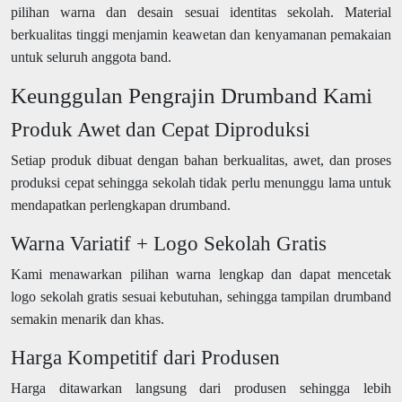
pilihan warna dan desain sesuai identitas sekolah. Material
berkualitas tinggi menjamin keawetan dan kenyamanan pemakaian
untuk seluruh anggota band.
Keunggulan Pengrajin Drumband Kami
Produk Awet dan Cepat Diproduksi
Setiap produk dibuat dengan bahan berkualitas, awet, dan proses
produksi cepat sehingga sekolah tidak perlu menunggu lama untuk
mendapatkan perlengkapan drumband.
Warna Variatif + Logo Sekolah Gratis
Kami menawarkan pilihan warna lengkap dan dapat mencetak
logo sekolah gratis sesuai kebutuhan, sehingga tampilan drumband
semakin menarik dan khas.
Harga Kompetitif dari Produsen
Harga ditawarkan langsung dari produsen sehingga lebih