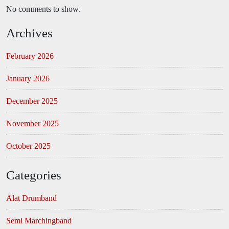
No comments to show.
Archives
February 2026
January 2026
December 2025
November 2025
October 2025
Categories
Alat Drumband
Semi Marchingband