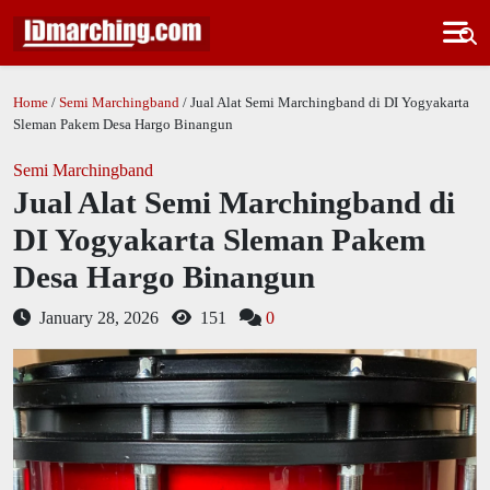
Home
/
Semi Marchingband
/ Jual Alat Semi Marchingband di DI Yogyakarta
Sleman Pakem Desa Hargo Binangun
Semi Marchingband
Jual Alat Semi Marchingband di
DI Yogyakarta Sleman Pakem
Desa Hargo Binangun
January 28, 2026
151
0