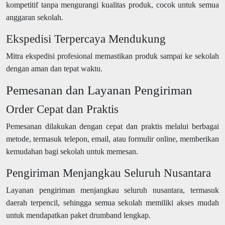
kompetitif tanpa mengurangi kualitas produk, cocok untuk semua
anggaran sekolah.
Ekspedisi Terpercaya Mendukung
Mitra ekspedisi profesional memastikan produk sampai ke sekolah
dengan aman dan tepat waktu.
Pemesanan dan Layanan Pengiriman
Order Cepat dan Praktis
Pemesanan dilakukan dengan cepat dan praktis melalui berbagai
metode, termasuk telepon, email, atau formulir online, memberikan
kemudahan bagi sekolah untuk memesan.
Pengiriman Menjangkau Seluruh Nusantara
Layanan pengiriman menjangkau seluruh nusantara, termasuk
daerah terpencil, sehingga semua sekolah memiliki akses mudah
untuk mendapatkan paket drumband lengkap.