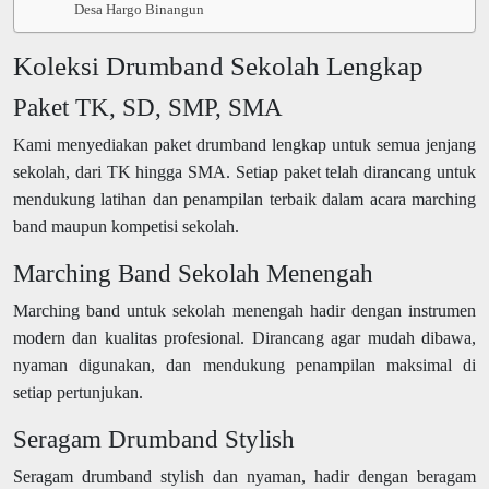
Desa Hargo Binangun
Koleksi Drumband Sekolah Lengkap
Paket TK, SD, SMP, SMA
Kami menyediakan paket drumband lengkap untuk semua jenjang
sekolah, dari TK hingga SMA. Setiap paket telah dirancang untuk
mendukung latihan dan penampilan terbaik dalam acara marching
band maupun kompetisi sekolah.
Marching Band Sekolah Menengah
Marching band untuk sekolah menengah hadir dengan instrumen
modern dan kualitas profesional. Dirancang agar mudah dibawa,
nyaman digunakan, dan mendukung penampilan maksimal di
setiap pertunjukan.
Seragam Drumband Stylish
Seragam drumband stylish dan nyaman, hadir dengan beragam