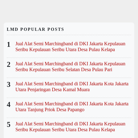
LMD POPULAR POSTS
1
Jual Alat Semi Marchingband di DKI Jakarta Kepulauan
Seribu Kepulauan Seribu Utara Desa Pulau Kelapa
2
Jual Alat Semi Marchingband di DKI Jakarta Kepulauan
Seribu Kepulauan Seribu Selatan Desa Pulau Pari
3
Jual Alat Semi Marchingband di DKI Jakarta Kota Jakarta
Utara Penjaringan Desa Kamal Muara
4
Jual Alat Semi Marchingband di DKI Jakarta Kota Jakarta
Utara Tanjung Priok Desa Papango
5
Jual Alat Semi Marchingband di DKI Jakarta Kepulauan
Seribu Kepulauan Seribu Utara Desa Pulau Kelapa