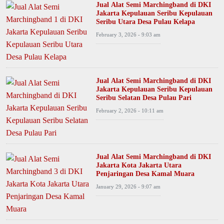
Jual Alat Semi Marchingband di DKI
Jakarta Kepulauan Seribu Kepulauan
Seribu Utara Desa Pulau Kelapa
February 3, 2026 - 9:03 am
Jual Alat Semi Marchingband di DKI
Jakarta Kepulauan Seribu Kepulauan
Seribu Selatan Desa Pulau Pari
February 2, 2026 - 10:11 am
Jual Alat Semi Marchingband di DKI
Jakarta Kota Jakarta Utara
Penjaringan Desa Kamal Muara
January 29, 2026 - 9:07 am