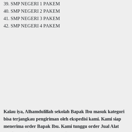
39. SMP NEGERI 1 PAKEM
40. SMP NEGERI 2 PAKEM
41. SMP NEGERI 3 PAKEM
42. SMP NEGERI 4 PAKEM
Kalau iya, Alhamdulillah sekolah Bapak Ibu masuk kategori
bisa terjangkau pengiriman oleh ekspedisi kami. Kami siap
menerima order Bapak Ibu. Kami tunggu order Jual Alat