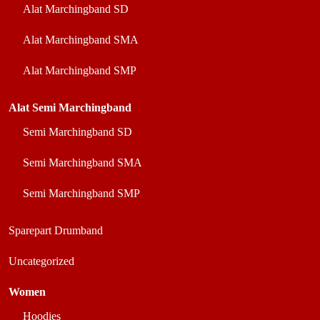
Alat Marchingband SD
Alat Marchingband SMA
Alat Marchingband SMP
Alat Semi Marchingband
Semi Marchingband SD
Semi Marchingband SMA
Semi Marchingband SMP
Sparepart Drumband
Uncategorized
Women
Hoodies