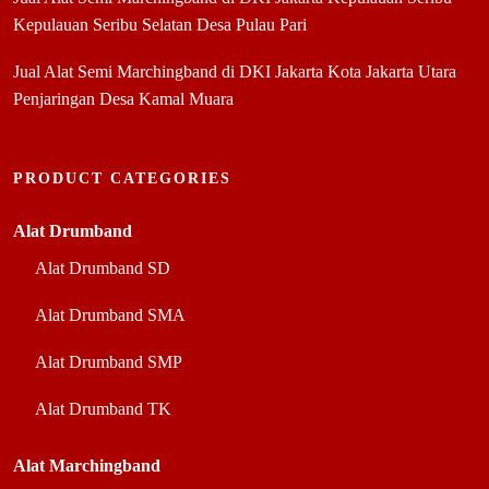
Kepulauan Seribu Selatan Desa Pulau Pari
Jual Alat Semi Marchingband di DKI Jakarta Kota Jakarta Utara
Penjaringan Desa Kamal Muara
PRODUCT CATEGORIES
Alat Drumband
Alat Drumband SD
Alat Drumband SMA
Alat Drumband SMP
Alat Drumband TK
Alat Marchingband