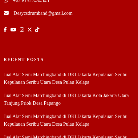
+62 81327434545
Desycsdrumband@gmail.com
RECENT POSTS
Jual Alat Semi Marchingband di DKI Jakarta Kepulauan Seribu
Kepulauan Seribu Utara Desa Pulau Kelapa
Jual Alat Semi Marchingband di DKI Jakarta Kota Jakarta Utara
Tanjung Priok Desa Papango
Jual Alat Semi Marchingband di DKI Jakarta Kepulauan Seribu
Kepulauan Seribu Utara Desa Pulau Kelapa
Jual Alat Semi Marchingband di DKI Jakarta Kepulauan Seribu