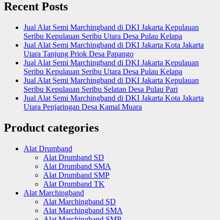
Recent Posts
Jual Alat Semi Marchingband di DKI Jakarta Kepulauan
Seribu Kepulauan Seribu Utara Desa Pulau Kelapa
Jual Alat Semi Marchingband di DKI Jakarta Kota Jakarta
Utara Tanjung Priok Desa Papango
Jual Alat Semi Marchingband di DKI Jakarta Kepulauan
Seribu Kepulauan Seribu Utara Desa Pulau Kelapa
Jual Alat Semi Marchingband di DKI Jakarta Kepulauan
Seribu Kepulauan Seribu Selatan Desa Pulau Pari
Jual Alat Semi Marchingband di DKI Jakarta Kota Jakarta
Utara Penjaringan Desa Kamal Muara
Product categories
Alat Drumband
Alat Drumband SD
Alat Drumband SMA
Alat Drumband SMP
Alat Drumband TK
Alat Marchingband
Alat Marchingband SD
Alat Marchingband SMA
Alat Marchingband SMP