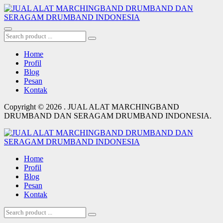
Home
Profil
Blog
Pesan
Kontak
Copyright © 2026 . JUAL ALAT MARCHINGBAND
DRUMBAND DAN SERAGAM DRUMBAND INDONESIA.
Home
Profil
Blog
Pesan
Kontak