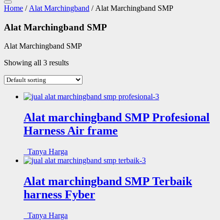
Home
/
Alat Marchingband
/ Alat Marchingband SMP
Alat Marchingband SMP
Alat Marchingband SMP
Showing all 3 results
Alat marchingband SMP Profesional
Harness Air frame
Tanya Harga
Alat marchingband SMP Terbaik
harness Fyber
Tanya Harga