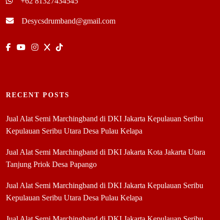
+62 81327434545
Desycsdrumband@gmail.com
RECENT POSTS
Jual Alat Semi Marchingband di DKI Jakarta Kepulauan Seribu
Kepulauan Seribu Utara Desa Pulau Kelapa
Jual Alat Semi Marchingband di DKI Jakarta Kota Jakarta Utara
Tanjung Priok Desa Papango
Jual Alat Semi Marchingband di DKI Jakarta Kepulauan Seribu
Kepulauan Seribu Utara Desa Pulau Kelapa
Jual Alat Semi Marchingband di DKI Jakarta Kepulauan Seribu