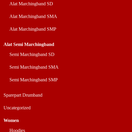
Alat Marchingband SD
Alat Marchingband SMA
Alat Marchingband SMP
Alat Semi Marchingband
Semi Marchingband SD
Semi Marchingband SMA
Semi Marchingband SMP
Sparepart Drumband
Uncategorized
Women
Hoodies