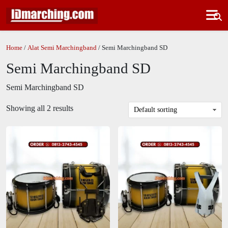
Home
/
Alat Semi Marchingband
/ Semi Marchingband SD
Semi Marchingband SD
Semi Marchingband SD
Showing all 2 results