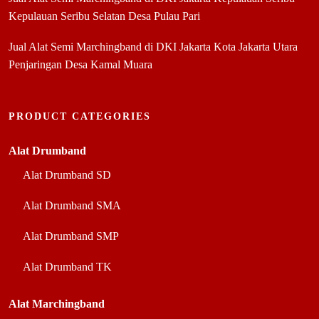
Kepulauan Seribu Selatan Desa Pulau Pari
Jual Alat Semi Marchingband di DKI Jakarta Kota Jakarta Utara
Penjaringan Desa Kamal Muara
PRODUCT CATEGORIES
Alat Drumband
Alat Drumband SD
Alat Drumband SMA
Alat Drumband SMP
Alat Drumband TK
Alat Marchingband