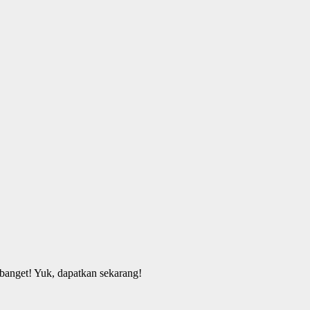
banget! Yuk, dapatkan sekarang!