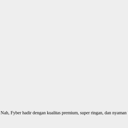
Nah, Fyber hadir dengan kualitas premium, super ringan, dan nyaman 