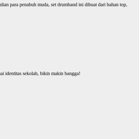
lian para penabuh muda, set drumband ini dibuat dari bahan top,
ai identitas sekolah, bikin makin bangga!