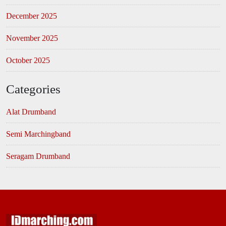
December 2025
November 2025
October 2025
Categories
Alat Drumband
Semi Marchingband
Seragam Drumband