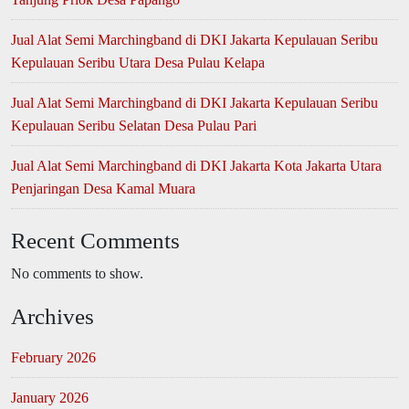
Jual Alat Semi Marchingband di DKI Jakarta Kepulauan Seribu
Kepulauan Seribu Utara Desa Pulau Kelapa
Jual Alat Semi Marchingband di DKI Jakarta Kepulauan Seribu
Kepulauan Seribu Selatan Desa Pulau Pari
Jual Alat Semi Marchingband di DKI Jakarta Kota Jakarta Utara
Penjaringan Desa Kamal Muara
Recent Comments
No comments to show.
Archives
February 2026
January 2026