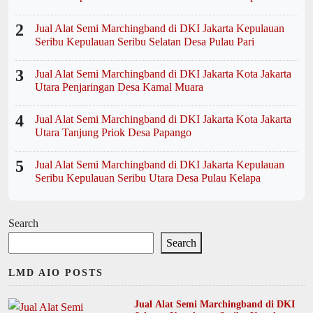
2
Jual Alat Semi Marchingband di DKI Jakarta Kepulauan
Seribu Kepulauan Seribu Selatan Desa Pulau Pari
3
Jual Alat Semi Marchingband di DKI Jakarta Kota Jakarta
Utara Penjaringan Desa Kamal Muara
4
Jual Alat Semi Marchingband di DKI Jakarta Kota Jakarta
Utara Tanjung Priok Desa Papango
5
Jual Alat Semi Marchingband di DKI Jakarta Kepulauan
Seribu Kepulauan Seribu Utara Desa Pulau Kelapa
Search
Search
LMD AIO POSTS
Jual Alat Semi Marchingband di DKI