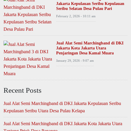
Jakarta Kepulauan Seribu Kepulauan
Seribu Selatan Desa Pulau Pari
February 2, 2026 - 10:11 am
Jual Alat Semi Marchingband di DKI
Jakarta Kota Jakarta Utara
Penjaringan Desa Kamal Muara
January 29, 2026 - 9:07 am
Recent Posts
Jual Alat Semi Marchingband di DKI Jakarta Kepulauan Seribu
Kepulauan Seribu Utara Desa Pulau Kelapa
Jual Alat Semi Marchingband di DKI Jakarta Kota Jakarta Utara
Tanjung Priok Desa Papango