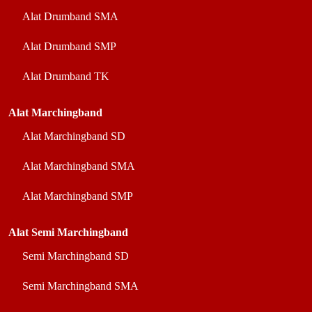
Alat Drumband SMA
Alat Drumband SMP
Alat Drumband TK
Alat Marchingband
Alat Marchingband SD
Alat Marchingband SMA
Alat Marchingband SMP
Alat Semi Marchingband
Semi Marchingband SD
Semi Marchingband SMA