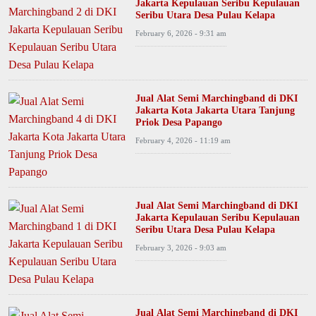
Jakarta Kepulauan Seribu Kepulauan
Seribu Utara Desa Pulau Kelapa
February 6, 2026 - 9:31 am
Jual Alat Semi Marchingband di DKI
Jakarta Kota Jakarta Utara Tanjung
Priok Desa Papango
February 4, 2026 - 11:19 am
Jual Alat Semi Marchingband di DKI
Jakarta Kepulauan Seribu Kepulauan
Seribu Utara Desa Pulau Kelapa
February 3, 2026 - 9:03 am
Jual Alat Semi Marchingband di DKI