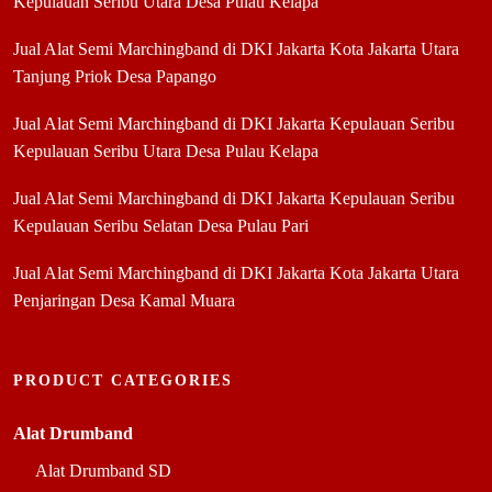
Kepulauan Seribu Utara Desa Pulau Kelapa
Jual Alat Semi Marchingband di DKI Jakarta Kota Jakarta Utara
Tanjung Priok Desa Papango
Jual Alat Semi Marchingband di DKI Jakarta Kepulauan Seribu
Kepulauan Seribu Utara Desa Pulau Kelapa
Jual Alat Semi Marchingband di DKI Jakarta Kepulauan Seribu
Kepulauan Seribu Selatan Desa Pulau Pari
Jual Alat Semi Marchingband di DKI Jakarta Kota Jakarta Utara
Penjaringan Desa Kamal Muara
PRODUCT CATEGORIES
Alat Drumband
Alat Drumband SD