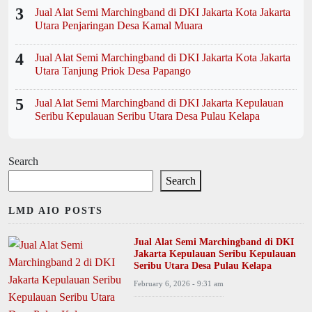
3
Jual Alat Semi Marchingband di DKI Jakarta Kota Jakarta
Utara Penjaringan Desa Kamal Muara
4
Jual Alat Semi Marchingband di DKI Jakarta Kota Jakarta
Utara Tanjung Priok Desa Papango
5
Jual Alat Semi Marchingband di DKI Jakarta Kepulauan
Seribu Kepulauan Seribu Utara Desa Pulau Kelapa
Search
Search
LMD AIO POSTS
Jual Alat Semi Marchingband di DKI
Jakarta Kepulauan Seribu Kepulauan
Seribu Utara Desa Pulau Kelapa
February 6, 2026 - 9:31 am