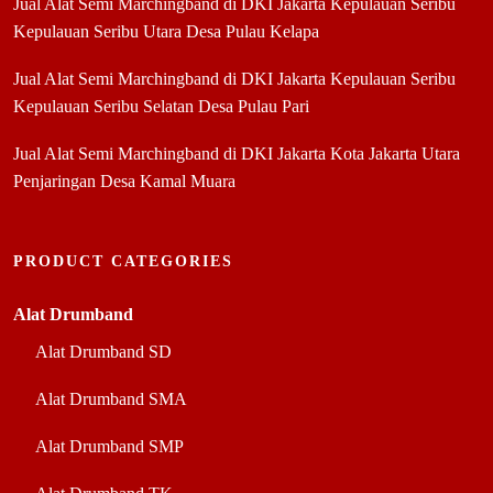
Jual Alat Semi Marchingband di DKI Jakarta Kepulauan Seribu
Kepulauan Seribu Utara Desa Pulau Kelapa
Jual Alat Semi Marchingband di DKI Jakarta Kepulauan Seribu
Kepulauan Seribu Selatan Desa Pulau Pari
Jual Alat Semi Marchingband di DKI Jakarta Kota Jakarta Utara
Penjaringan Desa Kamal Muara
PRODUCT CATEGORIES
Alat Drumband
Alat Drumband SD
Alat Drumband SMA
Alat Drumband SMP