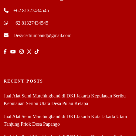
+62 81327434545
+62 81327434545
Desycsdrumband@gmail.com
RECENT POSTS
Jual Alat Semi Marchingband di DKI Jakarta Kepulauan Seribu
Kepulauan Seribu Utara Desa Pulau Kelapa
Jual Alat Semi Marchingband di DKI Jakarta Kota Jakarta Utara
Tanjung Priok Desa Papango