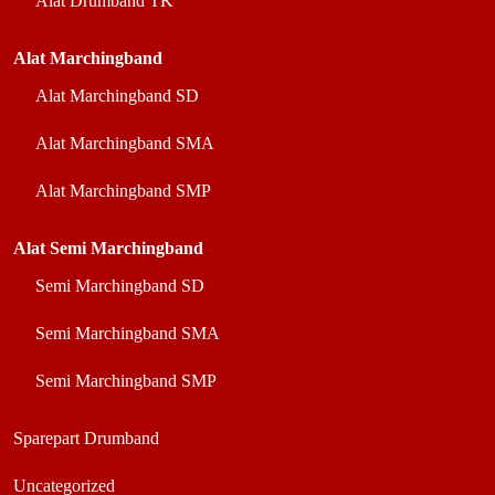
Alat Drumband TK
Alat Marchingband
Alat Marchingband SD
Alat Marchingband SMA
Alat Marchingband SMP
Alat Semi Marchingband
Semi Marchingband SD
Semi Marchingband SMA
Semi Marchingband SMP
Sparepart Drumband
Uncategorized