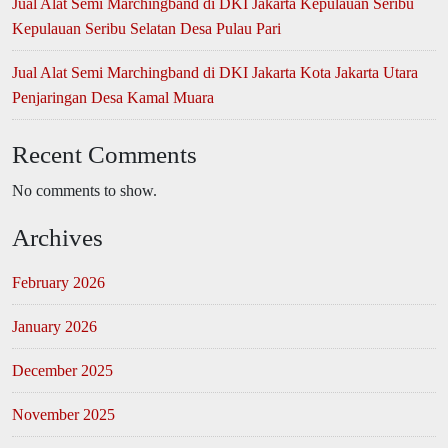
Jual Alat Semi Marchingband di DKI Jakarta Kepulauan Seribu
Kepulauan Seribu Selatan Desa Pulau Pari
Jual Alat Semi Marchingband di DKI Jakarta Kota Jakarta Utara
Penjaringan Desa Kamal Muara
Recent Comments
No comments to show.
Archives
February 2026
January 2026
December 2025
November 2025