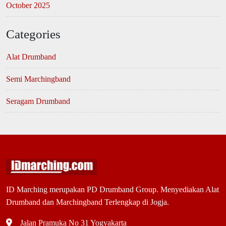
October 2025
Categories
Alat Drumband
Semi Marchingband
Seragam Drumband
ID Marching merupakan PD Drumband Group. Menyediakan Alat
Drumband dan Marchingband Terlengkap di Jogja.
Jalan Pramuka No 31 Yogyakarta