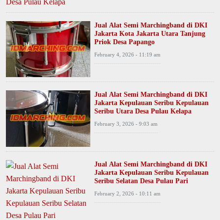
Jual Alat Semi Marchingband di DKI
Jakarta Kota Jakarta Utara Tanjung
Priok Desa Papango
February 4, 2026 - 11:19 am
Jual Alat Semi Marchingband di DKI
Jakarta Kepulauan Seribu Kepulauan
Seribu Utara Desa Pulau Kelapa
February 3, 2026 - 9:03 am
Jual Alat Semi Marchingband di DKI
Jakarta Kepulauan Seribu Kepulauan
Seribu Selatan Desa Pulau Pari
February 2, 2026 - 10:11 am