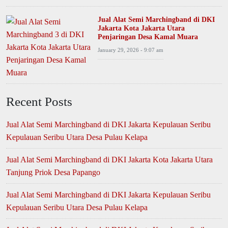
Jual Alat Semi Marchingband di DKI
Jakarta Kota Jakarta Utara
Penjaringan Desa Kamal Muara
January 29, 2026 - 9:07 am
Recent Posts
Jual Alat Semi Marchingband di DKI Jakarta Kepulauan Seribu
Kepulauan Seribu Utara Desa Pulau Kelapa
Jual Alat Semi Marchingband di DKI Jakarta Kota Jakarta Utara
Tanjung Priok Desa Papango
Jual Alat Semi Marchingband di DKI Jakarta Kepulauan Seribu
Kepulauan Seribu Utara Desa Pulau Kelapa