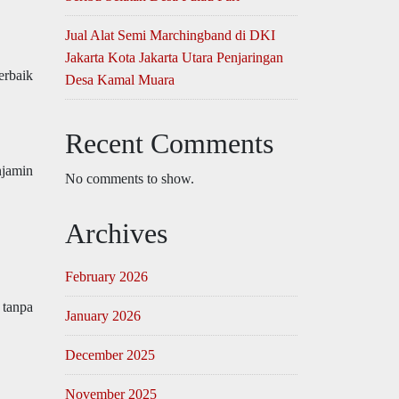
Jual Alat Semi Marchingband di DKI
Jakarta Kota Jakarta Utara Penjaringan
erbaik
Desa Kamal Muara
Recent Comments
njamin
No comments to show.
Archives
February 2026
 tanpa
January 2026
December 2025
November 2025