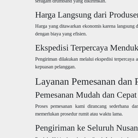
seragam drumband yang dikirimkan.
Harga Langsung dari Produse
Harga yang ditawarkan ekonomis karena langsung dar
dengan biaya yang efisien.
Ekspedisi Terpercaya Mendu
Pengiriman dilakukan melalui ekspedisi terpercaya 
kepuasan pelanggan.
Layanan Pemesanan dan 
Pemesanan Mudah dan Cepat
Proses pemesanan kami dirancang sederhana dan
memerlukan prosedur rumit atau waktu lama.
Pengiriman ke Seluruh Nusan