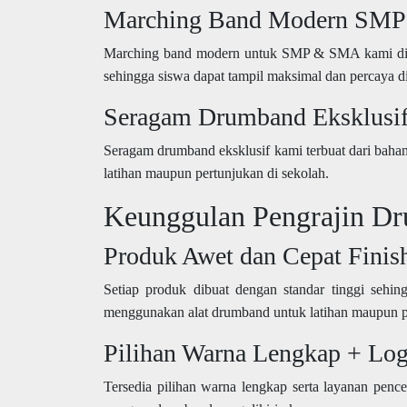
Marching Band Modern SM
Marching band modern untuk SMP & SMA kami diranc
sehingga siswa dapat tampil maksimal dan percaya di
Seragam Drumband Eksklusi
Seragam drumband eksklusif kami terbuat dari baha
latihan maupun pertunjukan di sekolah.
Keunggulan Pengrajin D
Produk Awet dan Cepat Finis
Setiap produk dibuat dengan standar tinggi sehin
menggunakan alat drumband untuk latihan maupun p
Pilihan Warna Lengkap + Log
Tersedia pilihan warna lengkap serta layanan pence