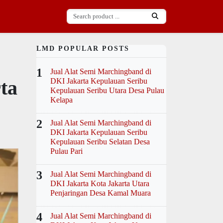
LMD POPULAR POSTS
1
Jual Alat Semi Marchingband di
DKI Jakarta Kepulauan Seribu
ta
Kepulauan Seribu Utara Desa Pulau
Kelapa
2
Jual Alat Semi Marchingband di
DKI Jakarta Kepulauan Seribu
Kepulauan Seribu Selatan Desa
Pulau Pari
3
Jual Alat Semi Marchingband di
DKI Jakarta Kota Jakarta Utara
Penjaringan Desa Kamal Muara
4
Jual Alat Semi Marchingband di