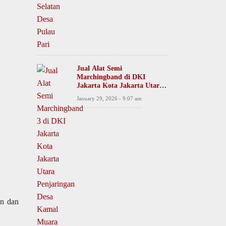
Jual Alat Semi
Marchingband di DKI
Jakarta Kota Jakarta Utara
Penjaringan Desa Kamal
January 29, 2026 - 9:07 am
Muara
an dan