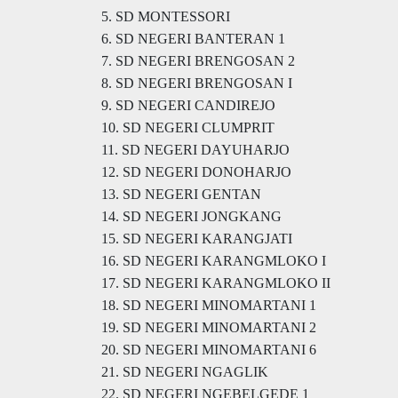
5. SD MONTESSORI
6. SD NEGERI BANTERAN 1
7. SD NEGERI BRENGOSAN 2
8. SD NEGERI BRENGOSAN I
9. SD NEGERI CANDIREJO
10. SD NEGERI CLUMPRIT
11. SD NEGERI DAYUHARJO
12. SD NEGERI DONOHARJO
13. SD NEGERI GENTAN
14. SD NEGERI JONGKANG
15. SD NEGERI KARANGJATI
16. SD NEGERI KARANGMLOKO I
17. SD NEGERI KARANGMLOKO II
18. SD NEGERI MINOMARTANI 1
19. SD NEGERI MINOMARTANI 2
20. SD NEGERI MINOMARTANI 6
21. SD NEGERI NGAGLIK
22. SD NEGERI NGEBELGEDE 1