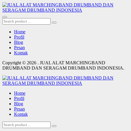
Home
Profil
Blog
Pesan
Kontak
Copyright © 2026 . JUAL ALAT MARCHINGBAND
DRUMBAND DAN SERAGAM DRUMBAND INDONESIA.
Home
Profil
Blog
Pesan
Kontak