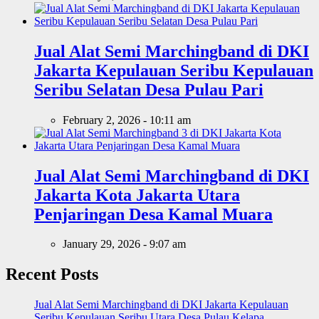
Jual Alat Semi Marchingband di DKI
Jakarta Kepulauan Seribu Kepulauan
Seribu Selatan Desa Pulau Pari
February 2, 2026 - 10:11 am
Jual Alat Semi Marchingband di DKI
Jakarta Kota Jakarta Utara
Penjaringan Desa Kamal Muara
January 29, 2026 - 9:07 am
Recent Posts
Jual Alat Semi Marchingband di DKI Jakarta Kepulauan
Seribu Kepulauan Seribu Utara Desa Pulau Kelapa