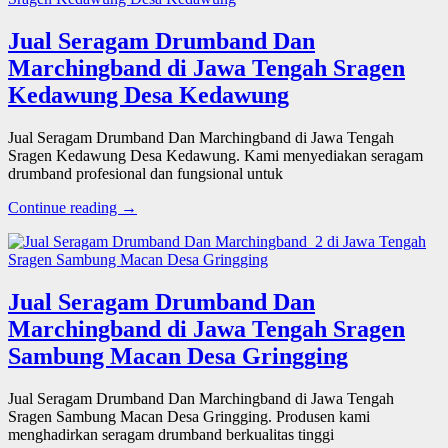
Jual Seragam Drumband Dan
Marchingband di Jawa Tengah Sragen
Kedawung Desa Kedawung
Jual Seragam Drumband Dan Marchingband di Jawa Tengah
Sragen Kedawung Desa Kedawung. Kami menyediakan seragam
drumband profesional dan fungsional untuk
Continue reading →
Jual Seragam Drumband Dan
Marchingband di Jawa Tengah Sragen
Sambung Macan Desa Gringging
Jual Seragam Drumband Dan Marchingband di Jawa Tengah
Sragen Sambung Macan Desa Gringging. Produsen kami
menghadirkan seragam drumband berkualitas tinggi