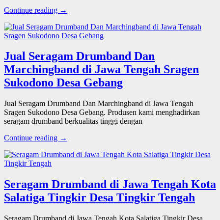
Continue reading →
Jual Seragam Drumband Dan
Marchingband di Jawa Tengah Sragen
Sukodono Desa Gebang
Jual Seragam Drumband Dan Marchingband di Jawa Tengah
Sragen Sukodono Desa Gebang. Produsen kami menghadirkan
seragam drumband berkualitas tinggi dengan
Continue reading →
Seragam Drumband di Jawa Tengah Kota
Salatiga Tingkir Desa Tingkir Tengah
Seragam Drumband di Jawa Tengah Kota Salatiga Tingkir Desa