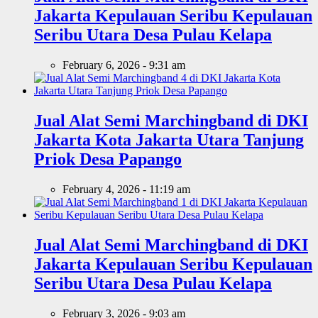
Jakarta Kepulauan Seribu Kepulauan
Seribu Utara Desa Pulau Kelapa
February 6, 2026 - 9:31 am
Jual Alat Semi Marchingband di DKI
Jakarta Kota Jakarta Utara Tanjung
Priok Desa Papango
February 4, 2026 - 11:19 am
Jual Alat Semi Marchingband di DKI
Jakarta Kepulauan Seribu Kepulauan
Seribu Utara Desa Pulau Kelapa
February 3, 2026 - 9:03 am