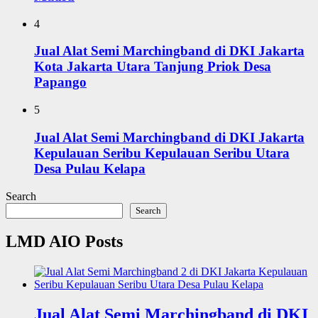
4
Jual Alat Semi Marchingband di DKI Jakarta
Kota Jakarta Utara Tanjung Priok Desa
Papango
5
Jual Alat Semi Marchingband di DKI Jakarta
Kepulauan Seribu Kepulauan Seribu Utara
Desa Pulau Kelapa
Search
Search
LMD AIO Posts
Jual Alat Semi Marchingband di DKI