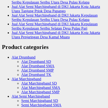
Seribu Kepulauan Seribu Utara Desa Pulau Kelapa
Jual Alat Semi Marchingband di DKI Jakarta Kota Jakarta
Utara Tanjung Priok Desa Papango
Jual Alat Semi Marchingband di DKI Jakarta Kepulauan
Seribu Kepulauan Seribu Utara Desa Pulau Kelapa
Jual Alat Semi Marchingband di DKI Jakarta Kepulauan
Seribu Kepulauan Seribu Selatan Desa Pulau Pari
Jual Alat Semi Marchingband di DKI Jakarta Kota Jakarta
Utara Penjaringan Desa Kamal Muara
Product categories
Alat Drumband
Alat Drumband SD
Alat Drumband SMA
Alat Drumband SMP
Alat Drumband TK
Alat Marchingband
Alat Marchingband SD
Alat Marchingband SMA
Alat Marchingband SMP
Alat Semi Marchingband
Semi Marchingband SD
Semi Marchingband SMA