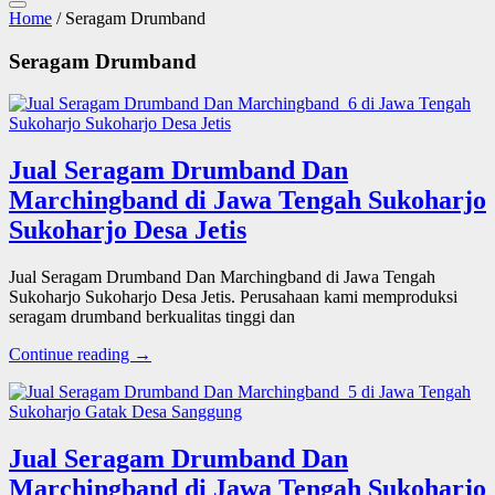
Home
/ Seragam Drumband
Seragam Drumband
Jual Seragam Drumband Dan
Marchingband di Jawa Tengah Sukoharjo
Sukoharjo Desa Jetis
Jual Seragam Drumband Dan Marchingband di Jawa Tengah
Sukoharjo Sukoharjo Desa Jetis. Perusahaan kami memproduksi
seragam drumband berkualitas tinggi dan
Continue reading →
Jual Seragam Drumband Dan
Marchingband di Jawa Tengah Sukoharjo