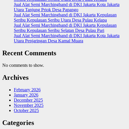
Jual Alat Semi Marchingband di DKI Jakarta Kota Jakarta
Utara Tanjung Priok Desa Papango
Jual Alat Semi Marchingband di DKI Jakarta Kepulauan
Seribu Kepulauan Seribu Utara Desa Pulau Kelapa
Jual Alat Semi Marchingband di DKI Jakarta Kepulauan
Seribu Kepulauan Seribu Selatan Desa Pulau Pari
Jual Alat Semi Marchingband di DKI Jakarta Kota Jakarta
Utara Penjaringan Desa Kamal Muara
Recent Comments
No comments to show.
Archives
February 2026
January 2026
December 2025
November 2025
October 2025
Categories