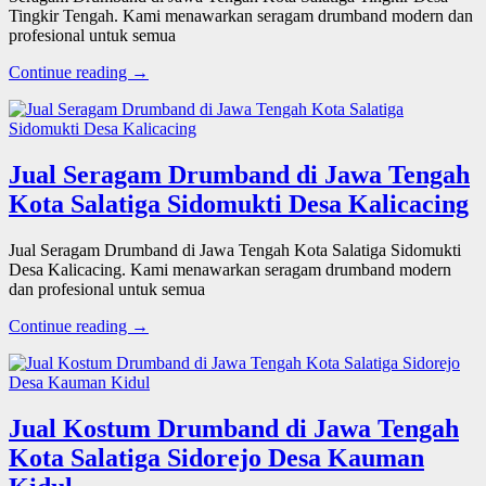
Tingkir Tengah. Kami menawarkan seragam drumband modern dan
profesional untuk semua
Continue reading →
Jual Seragam Drumband di Jawa Tengah
Kota Salatiga Sidomukti Desa Kalicacing
Jual Seragam Drumband di Jawa Tengah Kota Salatiga Sidomukti
Desa Kalicacing. Kami menawarkan seragam drumband modern
dan profesional untuk semua
Continue reading →
Jual Kostum Drumband di Jawa Tengah
Kota Salatiga Sidorejo Desa Kauman