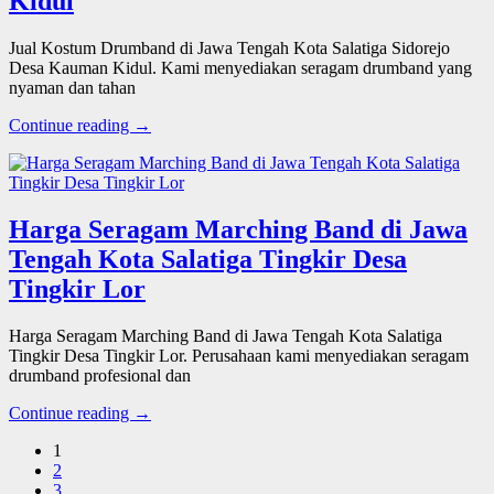
Kidul
Jual Kostum Drumband di Jawa Tengah Kota Salatiga Sidorejo
Desa Kauman Kidul. Kami menyediakan seragam drumband yang
nyaman dan tahan
Continue reading →
Harga Seragam Marching Band di Jawa
Tengah Kota Salatiga Tingkir Desa
Tingkir Lor
Harga Seragam Marching Band di Jawa Tengah Kota Salatiga
Tingkir Desa Tingkir Lor. Perusahaan kami menyediakan seragam
drumband profesional dan
Continue reading →
1
2
3