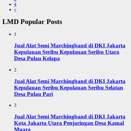
4
»
LMD Popular Posts
1
Jual Alat Semi Marchingband di DKI Jakarta
Kepulauan Seribu Kepulauan Seribu Utara
Desa Pulau Kelapa
2
Jual Alat Semi Marchingband di DKI Jakarta
Kepulauan Seribu Kepulauan Seribu Selatan
Desa Pulau Pari
3
Jual Alat Semi Marchingband di DKI Jakarta
Kota Jakarta Utara Penjaringan Desa Kamal
Muara