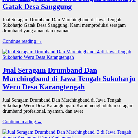
Gatak Desa Sanggung
Jual Seragam Drumband Dan Marchingband di Jawa Tengah
Sukoharjo Gatak Desa Sanggung. Kami memproduksi seragam
drumband yang aman dan nyaman
Continue reading →
Jual Seragam Drumband Dan
Marchingband di Jawa Tengah Sukoharjo
Weru Desa Karangtengah
Jual Seragam Drumband Dan Marchingband di Jawa Tengah
Sukoharjo Weru Desa Karangtengah. Kami menghadirkan seragam
drumband profesional, nyaman, dan awet
Continue reading →