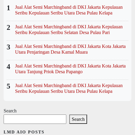
1
Jual Alat Semi Marchingband di DKI Jakarta Kepulauan
Seribu Kepulauan Seribu Utara Desa Pulau Kelapa
2
Jual Alat Semi Marchingband di DKI Jakarta Kepulauan
Seribu Kepulauan Seribu Selatan Desa Pulau Pari
3
Jual Alat Semi Marchingband di DKI Jakarta Kota Jakarta
Utara Penjaringan Desa Kamal Muara
4
Jual Alat Semi Marchingband di DKI Jakarta Kota Jakarta
Utara Tanjung Priok Desa Papango
5
Jual Alat Semi Marchingband di DKI Jakarta Kepulauan
Seribu Kepulauan Seribu Utara Desa Pulau Kelapa
Search
Search
LMD AIO POSTS