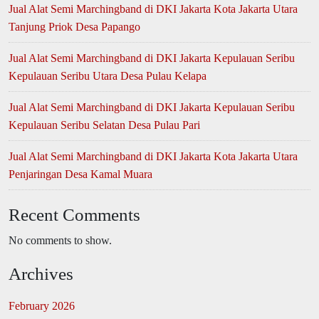
Jual Alat Semi Marchingband di DKI Jakarta Kota Jakarta Utara
Tanjung Priok Desa Papango
Jual Alat Semi Marchingband di DKI Jakarta Kepulauan Seribu
Kepulauan Seribu Utara Desa Pulau Kelapa
Jual Alat Semi Marchingband di DKI Jakarta Kepulauan Seribu
Kepulauan Seribu Selatan Desa Pulau Pari
Jual Alat Semi Marchingband di DKI Jakarta Kota Jakarta Utara
Penjaringan Desa Kamal Muara
Recent Comments
No comments to show.
Archives
February 2026