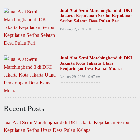
Jual Alat Semi Marchingband di DKI
Jakarta Kepulauan Seribu Kepulauan
Seribu Selatan Desa Pulau Pari
February 2, 2026 - 10:11 am
Jual Alat Semi Marchingband di DKI
Jakarta Kota Jakarta Utara
Penjaringan Desa Kamal Muara
January 29, 2026 - 9:07 am
Recent Posts
Jual Alat Semi Marchingband di DKI Jakarta Kepulauan Seribu
Kepulauan Seribu Utara Desa Pulau Kelapa