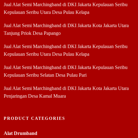
Jual Alat Semi Marchingband di DKI Jakarta Kepulauan Seribu
Kepulauan Seribu Utara Desa Pulau Kelapa
Jual Alat Semi Marchingband di DKI Jakarta Kota Jakarta Utara
Tanjung Priok Desa Papango
Jual Alat Semi Marchingband di DKI Jakarta Kepulauan Seribu
Kepulauan Seribu Utara Desa Pulau Kelapa
Jual Alat Semi Marchingband di DKI Jakarta Kepulauan Seribu
Kepulauan Seribu Selatan Desa Pulau Pari
Jual Alat Semi Marchingband di DKI Jakarta Kota Jakarta Utara
Penjaringan Desa Kamal Muara
PRODUCT CATEGORIES
Alat Drumband