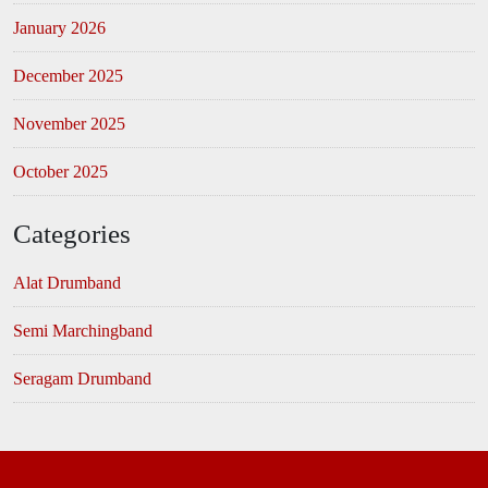
January 2026
December 2025
November 2025
October 2025
Categories
Alat Drumband
Semi Marchingband
Seragam Drumband