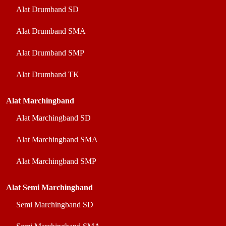
Alat Drumband SD
Alat Drumband SMA
Alat Drumband SMP
Alat Drumband TK
Alat Marchingband
Alat Marchingband SD
Alat Marchingband SMA
Alat Marchingband SMP
Alat Semi Marchingband
Semi Marchingband SD