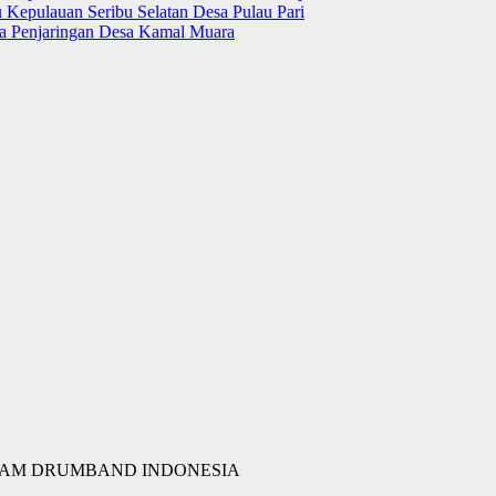
 Kepulauan Seribu Selatan Desa Pulau Pari
ara Penjaringan Desa Kamal Muara