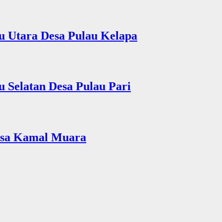
u Utara Desa Pulau Kelapa
 Selatan Desa Pulau Pari
Desa Kamal Muara