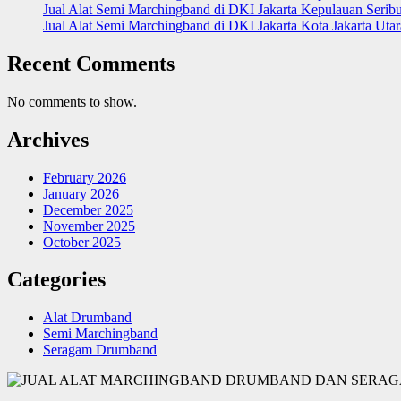
Jual Alat Semi Marchingband di DKI Jakarta Kepulauan Seribu
Jual Alat Semi Marchingband di DKI Jakarta Kota Jakarta Ut
Recent Comments
No comments to show.
Archives
February 2026
January 2026
December 2025
November 2025
October 2025
Categories
Alat Drumband
Semi Marchingband
Seragam Drumband