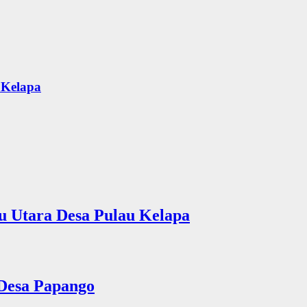
 Kelapa
u Utara Desa Pulau Kelapa
 Desa Papango