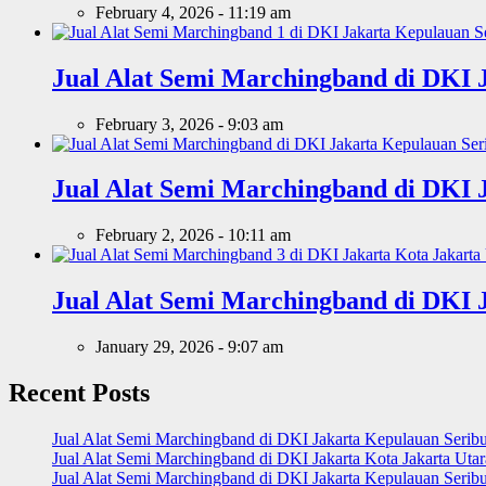
February 4, 2026 - 11:19 am
Jual Alat Semi Marchingband di DKI 
February 3, 2026 - 9:03 am
Jual Alat Semi Marchingband di DKI 
February 2, 2026 - 10:11 am
Jual Alat Semi Marchingband di DKI 
January 29, 2026 - 9:07 am
Recent Posts
Jual Alat Semi Marchingband di DKI Jakarta Kepulauan Serib
Jual Alat Semi Marchingband di DKI Jakarta Kota Jakarta Uta
Jual Alat Semi Marchingband di DKI Jakarta Kepulauan Serib