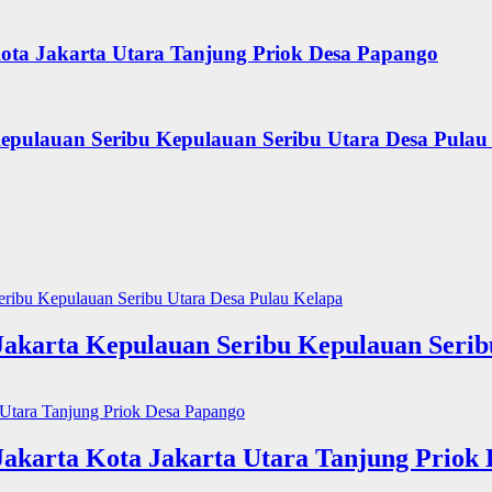
ota Jakarta Utara Tanjung Priok Desa Papango
epulauan Seribu Kepulauan Seribu Utara Desa Pulau
Jakarta Kepulauan Seribu Kepulauan Serib
Jakarta Kota Jakarta Utara Tanjung Priok