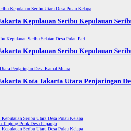
Jakarta Kepulauan Seribu Kepulauan Serib
Jakarta Kepulauan Seribu Kepulauan Seribu
Jakarta Kota Jakarta Utara Penjaringan 
u Kepulauan Seribu Utara Desa Pulau Kelapa
ra Tanjung Priok Desa Papango
u Kepulauan Seribu Utara Desa Pulau Kelapa