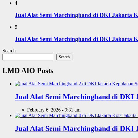
4
Jual Alat Semi Marchingband di DKI Jakarta K
5
Jual Alat Semi Marchingband di DKI Jakarta K
Search
Search
LMD AIO Posts
Jual Alat Semi Marchingband di DKI 
February 6, 2026 - 9:31 am
Jual Alat Semi Marchingband di DKI 