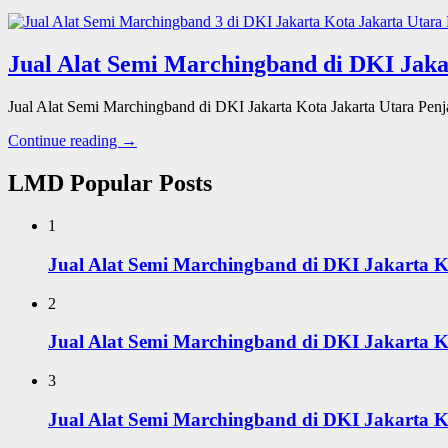
Jual Alat Semi Marchingband di DKI Jak
Jual Alat Semi Marchingband di DKI Jakarta Kota Jakarta Utara Pe
Continue reading →
LMD Popular Posts
1
Jual Alat Semi Marchingband di DKI Jakarta K
2
Jual Alat Semi Marchingband di DKI Jakarta K
3
Jual Alat Semi Marchingband di DKI Jakarta 