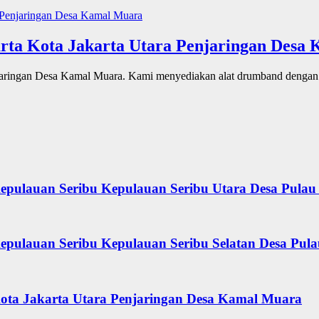
arta Kota Jakarta Utara Penjaringan Desa
njaringan Desa Kamal Muara. Kami menyediakan alat drumband dengan
epulauan Seribu Kepulauan Seribu Utara Desa Pulau
epulauan Seribu Kepulauan Seribu Selatan Desa Pula
Kota Jakarta Utara Penjaringan Desa Kamal Muara