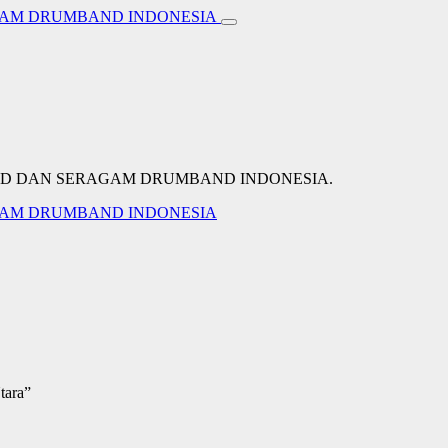
BAND DAN SERAGAM DRUMBAND INDONESIA.
tara”