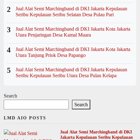
2
Jual Alat Semi Marchingband di DKI Jakarta Kepulauan
Seribu Kepulauan Seribu Selatan Desa Pulau Pari
3
Jual Alat Semi Marchingband di DKI Jakarta Kota Jakarta
Utara Penjaringan Desa Kamal Muara
4
Jual Alat Semi Marchingband di DKI Jakarta Kota Jakarta
Utara Tanjung Priok Desa Papango
5
Jual Alat Semi Marchingband di DKI Jakarta Kepulauan
Seribu Kepulauan Seribu Utara Desa Pulau Kelapa
Search
Search
LMD AIO POSTS
Jual Alat Semi Marchingband di DKI
Jakarta Kepulauan Seribu Kepulauan