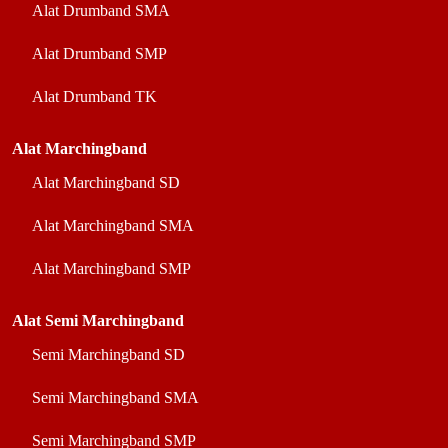
Alat Drumband SMA
Alat Drumband SMP
Alat Drumband TK
Alat Marchingband
Alat Marchingband SD
Alat Marchingband SMA
Alat Marchingband SMP
Alat Semi Marchingband
Semi Marchingband SD
Semi Marchingband SMA
Semi Marchingband SMP