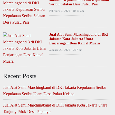
Seribu Selatan Desa Pulau Pari
February 2, 2026 - 10:11 am
Jual Alat Semi Marchingband di DKI
Jakarta Kota Jakarta Utara
Penjaringan Desa Kamal Muara
January 29, 2026 - 9:07 am
Recent Posts
Jual Alat Semi Marchingband di DKI Jakarta Kepulauan Seribu
Kepulauan Seribu Utara Desa Pulau Kelapa
Jual Alat Semi Marchingband di DKI Jakarta Kota Jakarta Utara
Tanjung Priok Desa Papango