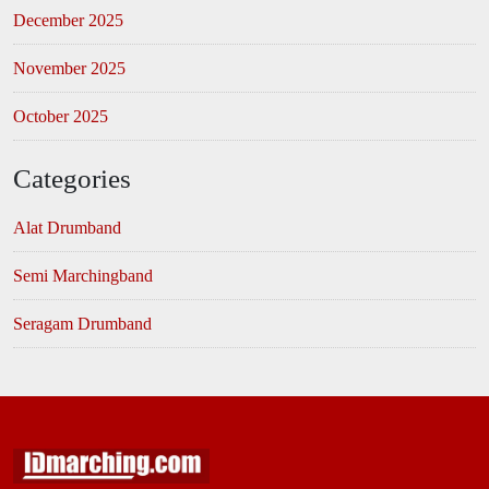
December 2025
November 2025
October 2025
Categories
Alat Drumband
Semi Marchingband
Seragam Drumband