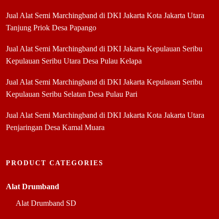
Jual Alat Semi Marchingband di DKI Jakarta Kota Jakarta Utara
Tanjung Priok Desa Papango
Jual Alat Semi Marchingband di DKI Jakarta Kepulauan Seribu
Kepulauan Seribu Utara Desa Pulau Kelapa
Jual Alat Semi Marchingband di DKI Jakarta Kepulauan Seribu
Kepulauan Seribu Selatan Desa Pulau Pari
Jual Alat Semi Marchingband di DKI Jakarta Kota Jakarta Utara
Penjaringan Desa Kamal Muara
PRODUCT CATEGORIES
Alat Drumband
Alat Drumband SD