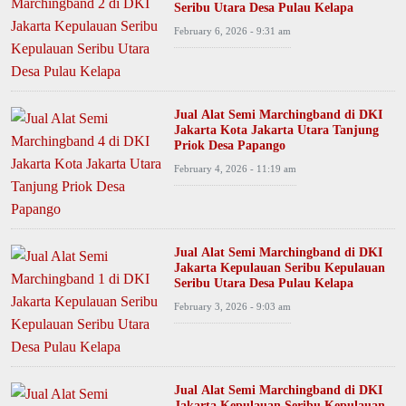
Seribu Utara Desa Pulau Kelapa
February 6, 2026 - 9:31 am
Jual Alat Semi Marchingband di DKI
Jakarta Kota Jakarta Utara Tanjung
Priok Desa Papango
February 4, 2026 - 11:19 am
Jual Alat Semi Marchingband di DKI
Jakarta Kepulauan Seribu Kepulauan
Seribu Utara Desa Pulau Kelapa
February 3, 2026 - 9:03 am
Jual Alat Semi Marchingband di DKI
Jakarta Kepulauan Seribu Kepulauan