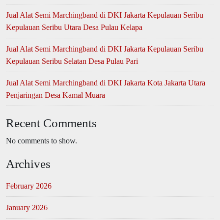
Jual Alat Semi Marchingband di DKI Jakarta Kepulauan Seribu
Kepulauan Seribu Utara Desa Pulau Kelapa
Jual Alat Semi Marchingband di DKI Jakarta Kepulauan Seribu
Kepulauan Seribu Selatan Desa Pulau Pari
Jual Alat Semi Marchingband di DKI Jakarta Kota Jakarta Utara
Penjaringan Desa Kamal Muara
Recent Comments
No comments to show.
Archives
February 2026
January 2026