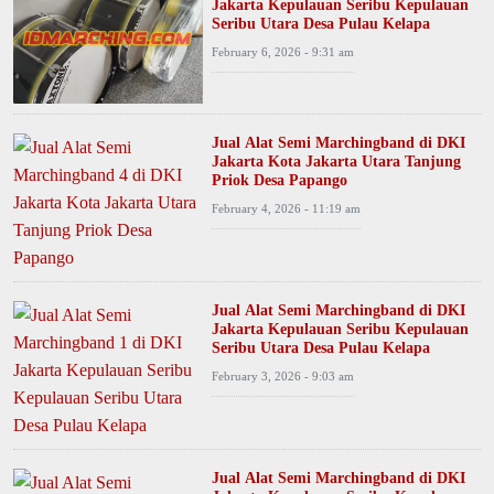
Jakarta Kepulauan Seribu Kepulauan
Seribu Utara Desa Pulau Kelapa
February 6, 2026 - 9:31 am
Jual Alat Semi Marchingband di DKI
Jakarta Kota Jakarta Utara Tanjung
Priok Desa Papango
February 4, 2026 - 11:19 am
Jual Alat Semi Marchingband di DKI
Jakarta Kepulauan Seribu Kepulauan
Seribu Utara Desa Pulau Kelapa
February 3, 2026 - 9:03 am
Jual Alat Semi Marchingband di DKI