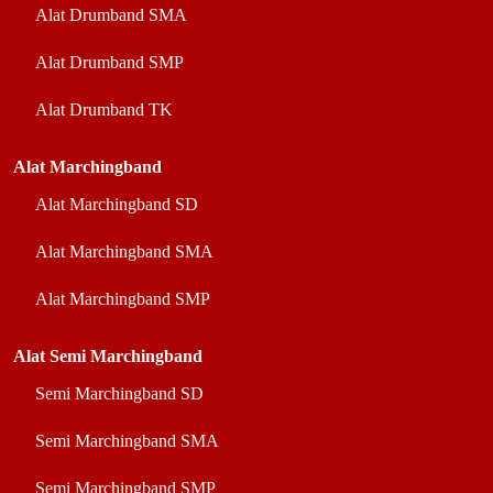
Alat Drumband SMA
Alat Drumband SMP
Alat Drumband TK
Alat Marchingband
Alat Marchingband SD
Alat Marchingband SMA
Alat Marchingband SMP
Alat Semi Marchingband
Semi Marchingband SD
Semi Marchingband SMA
Semi Marchingband SMP