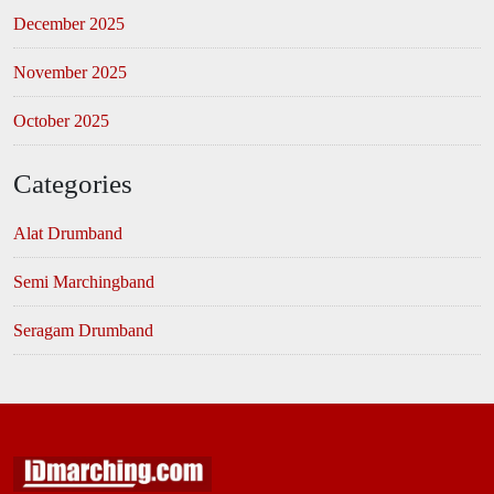
December 2025
November 2025
October 2025
Categories
Alat Drumband
Semi Marchingband
Seragam Drumband