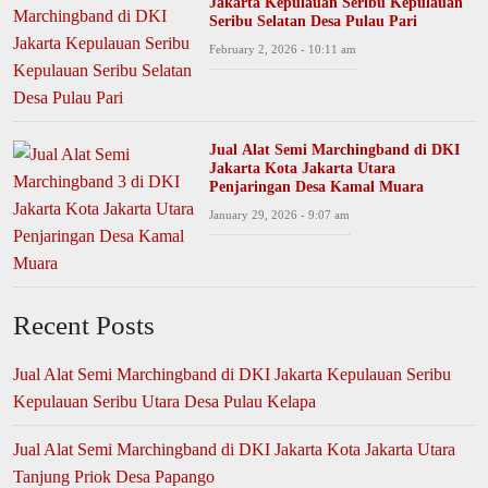
Jakarta Kepulauan Seribu Kepulauan
Seribu Selatan Desa Pulau Pari
February 2, 2026 - 10:11 am
Jual Alat Semi Marchingband di DKI
Jakarta Kota Jakarta Utara
Penjaringan Desa Kamal Muara
January 29, 2026 - 9:07 am
Recent Posts
Jual Alat Semi Marchingband di DKI Jakarta Kepulauan Seribu
Kepulauan Seribu Utara Desa Pulau Kelapa
Jual Alat Semi Marchingband di DKI Jakarta Kota Jakarta Utara
Tanjung Priok Desa Papango