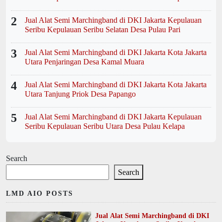
2
Jual Alat Semi Marchingband di DKI Jakarta Kepulauan
Seribu Kepulauan Seribu Selatan Desa Pulau Pari
3
Jual Alat Semi Marchingband di DKI Jakarta Kota Jakarta
Utara Penjaringan Desa Kamal Muara
4
Jual Alat Semi Marchingband di DKI Jakarta Kota Jakarta
Utara Tanjung Priok Desa Papango
5
Jual Alat Semi Marchingband di DKI Jakarta Kepulauan
Seribu Kepulauan Seribu Utara Desa Pulau Kelapa
Search
Search
LMD AIO POSTS
Jual Alat Semi Marchingband di DKI