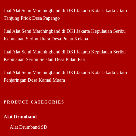
Jual Alat Semi Marchingband di DKI Jakarta Kota Jakarta Utara
Tanjung Priok Desa Papango
Jual Alat Semi Marchingband di DKI Jakarta Kepulauan Seribu
Kepulauan Seribu Utara Desa Pulau Kelapa
Jual Alat Semi Marchingband di DKI Jakarta Kepulauan Seribu
Kepulauan Seribu Selatan Desa Pulau Pari
Jual Alat Semi Marchingband di DKI Jakarta Kota Jakarta Utara
Penjaringan Desa Kamal Muara
PRODUCT CATEGORIES
Alat Drumband
Alat Drumband SD