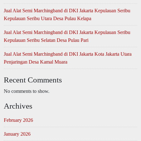
Jual Alat Semi Marchingband di DKI Jakarta Kepulauan Seribu
Kepulauan Seribu Utara Desa Pulau Kelapa
Jual Alat Semi Marchingband di DKI Jakarta Kepulauan Seribu
Kepulauan Seribu Selatan Desa Pulau Pari
Jual Alat Semi Marchingband di DKI Jakarta Kota Jakarta Utara
Penjaringan Desa Kamal Muara
Recent Comments
No comments to show.
Archives
February 2026
January 2026