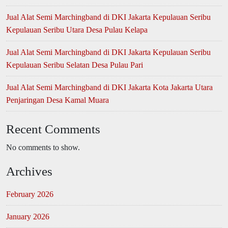
Jual Alat Semi Marchingband di DKI Jakarta Kepulauan Seribu
Kepulauan Seribu Utara Desa Pulau Kelapa
Jual Alat Semi Marchingband di DKI Jakarta Kepulauan Seribu
Kepulauan Seribu Selatan Desa Pulau Pari
Jual Alat Semi Marchingband di DKI Jakarta Kota Jakarta Utara
Penjaringan Desa Kamal Muara
Recent Comments
No comments to show.
Archives
February 2026
January 2026