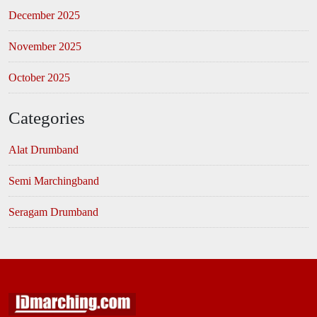
December 2025
November 2025
October 2025
Categories
Alat Drumband
Semi Marchingband
Seragam Drumband