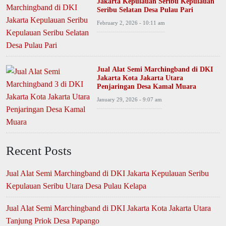
Jakarta Kepulauan Seribu Kepulauan
Seribu Selatan Desa Pulau Pari
February 2, 2026 - 10:11 am
Jual Alat Semi Marchingband di DKI
Jakarta Kota Jakarta Utara
Penjaringan Desa Kamal Muara
January 29, 2026 - 9:07 am
Recent Posts
Jual Alat Semi Marchingband di DKI Jakarta Kepulauan Seribu
Kepulauan Seribu Utara Desa Pulau Kelapa
Jual Alat Semi Marchingband di DKI Jakarta Kota Jakarta Utara
Tanjung Priok Desa Papango