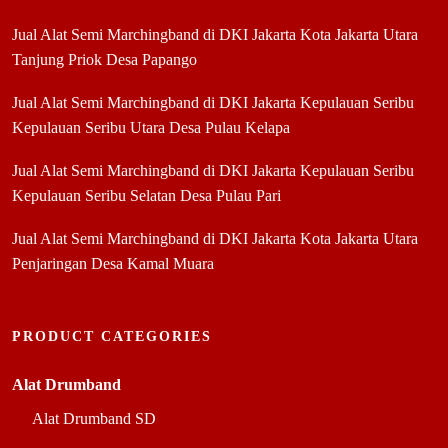
Jual Alat Semi Marchingband di DKI Jakarta Kota Jakarta Utara
Tanjung Priok Desa Papango
Jual Alat Semi Marchingband di DKI Jakarta Kepulauan Seribu
Kepulauan Seribu Utara Desa Pulau Kelapa
Jual Alat Semi Marchingband di DKI Jakarta Kepulauan Seribu
Kepulauan Seribu Selatan Desa Pulau Pari
Jual Alat Semi Marchingband di DKI Jakarta Kota Jakarta Utara
Penjaringan Desa Kamal Muara
PRODUCT CATEGORIES
Alat Drumband
Alat Drumband SD