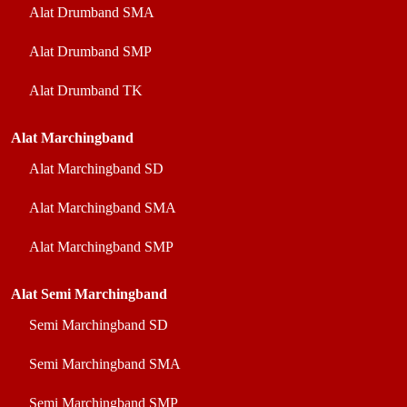
Alat Drumband SMA
Alat Drumband SMP
Alat Drumband TK
Alat Marchingband
Alat Marchingband SD
Alat Marchingband SMA
Alat Marchingband SMP
Alat Semi Marchingband
Semi Marchingband SD
Semi Marchingband SMA
Semi Marchingband SMP