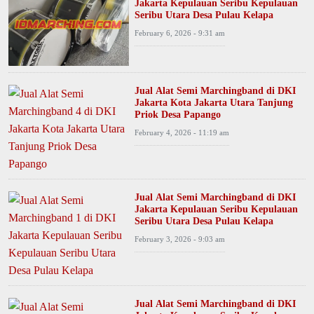
Jakarta Kepulauan Seribu Kepulauan
Seribu Utara Desa Pulau Kelapa
February 6, 2026 - 9:31 am
Jual Alat Semi Marchingband di DKI
Jakarta Kota Jakarta Utara Tanjung
Priok Desa Papango
February 4, 2026 - 11:19 am
Jual Alat Semi Marchingband di DKI
Jakarta Kepulauan Seribu Kepulauan
Seribu Utara Desa Pulau Kelapa
February 3, 2026 - 9:03 am
Jual Alat Semi Marchingband di DKI