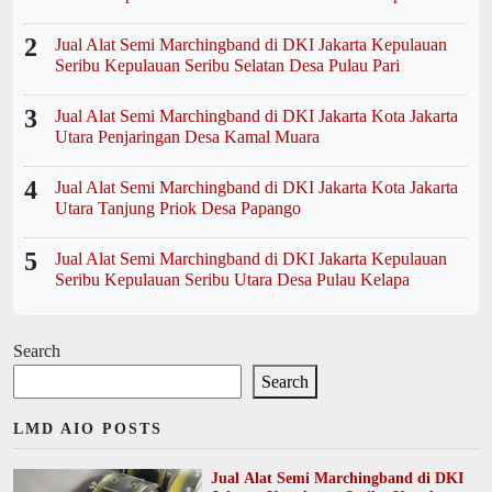
2
Jual Alat Semi Marchingband di DKI Jakarta Kepulauan
Seribu Kepulauan Seribu Selatan Desa Pulau Pari
3
Jual Alat Semi Marchingband di DKI Jakarta Kota Jakarta
Utara Penjaringan Desa Kamal Muara
4
Jual Alat Semi Marchingband di DKI Jakarta Kota Jakarta
Utara Tanjung Priok Desa Papango
5
Jual Alat Semi Marchingband di DKI Jakarta Kepulauan
Seribu Kepulauan Seribu Utara Desa Pulau Kelapa
Search
Search
LMD AIO POSTS
Jual Alat Semi Marchingband di DKI