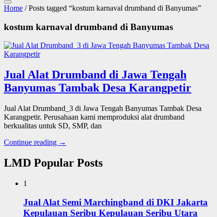
Home
/ Posts tagged “kostum karnaval drumband di Banyumas”
kostum karnaval drumband di Banyumas
Jual Alat Drumband di Jawa Tengah
Banyumas Tambak Desa Karangpetir
Jual Alat Drumband_3 di Jawa Tengah Banyumas Tambak Desa
Karangpetir. Perusahaan kami memproduksi alat drumband
berkualitas untuk SD, SMP, dan
Continue reading →
LMD Popular Posts
1
Jual Alat Semi Marchingband di DKI Jakarta
Kepulauan Seribu Kepulauan Seribu Utara