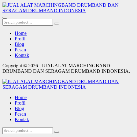
Home
Profil
Blog
Pesan
Kontak
Copyright © 2026 . JUAL ALAT MARCHINGBAND
DRUMBAND DAN SERAGAM DRUMBAND INDONESIA.
Home
Profil
Blog
Pesan
Kontak