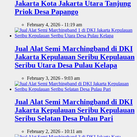
Jakarta Kota Jakarta Utara Tanjung
Priok Desa Papango
February 4, 2026 - 11:19 am
Jual Alat Semi Marchingband di DKI
Jakarta Kepulauan Seribu Kepulauan
Seribu Utara Desa Pulau Kelapa
February 3, 2026 - 9:03 am
Jual Alat Semi Marchingband di DKI
Jakarta Kepulauan Seribu Kepulauan
Seribu Selatan Desa Pulau Pari
February 2, 2026 - 10:11 am