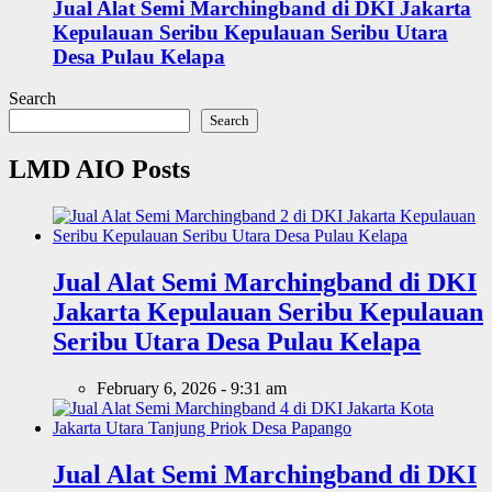
Jual Alat Semi Marchingband di DKI Jakarta
Kepulauan Seribu Kepulauan Seribu Utara
Desa Pulau Kelapa
Search
Search
LMD AIO Posts
Jual Alat Semi Marchingband di DKI
Jakarta Kepulauan Seribu Kepulauan
Seribu Utara Desa Pulau Kelapa
February 6, 2026 - 9:31 am
Jual Alat Semi Marchingband di DKI