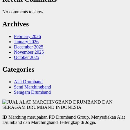
No comments to show.
Archives
February 2026
January 2026
December 2025
November 2025
October 2025
Categories
Alat Drumband
Semi Marchingband
Seragam Drumband
ID Marching merupakan PD Drumband Group. Menyediakan Alat
Drumband dan Marchingband Terlengkap di Jogja.