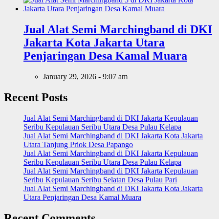
Jual Alat Semi Marchingband di DKI
Jakarta Kota Jakarta Utara
Penjaringan Desa Kamal Muara
January 29, 2026 - 9:07 am
Recent Posts
Jual Alat Semi Marchingband di DKI Jakarta Kepulauan
Seribu Kepulauan Seribu Utara Desa Pulau Kelapa
Jual Alat Semi Marchingband di DKI Jakarta Kota Jakarta
Utara Tanjung Priok Desa Papango
Jual Alat Semi Marchingband di DKI Jakarta Kepulauan
Seribu Kepulauan Seribu Utara Desa Pulau Kelapa
Jual Alat Semi Marchingband di DKI Jakarta Kepulauan
Seribu Kepulauan Seribu Selatan Desa Pulau Pari
Jual Alat Semi Marchingband di DKI Jakarta Kota Jakarta
Utara Penjaringan Desa Kamal Muara
Recent Comments