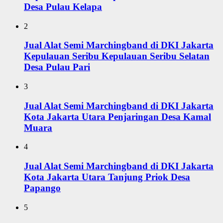
Desa Pulau Kelapa
2
Jual Alat Semi Marchingband di DKI Jakarta
Kepulauan Seribu Kepulauan Seribu Selatan
Desa Pulau Pari
3
Jual Alat Semi Marchingband di DKI Jakarta
Kota Jakarta Utara Penjaringan Desa Kamal
Muara
4
Jual Alat Semi Marchingband di DKI Jakarta
Kota Jakarta Utara Tanjung Priok Desa
Papango
5