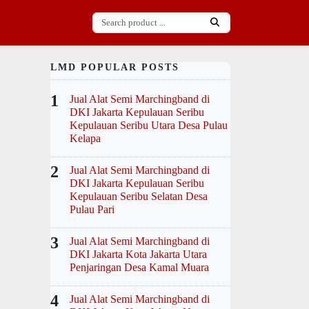
LMD POPULAR POSTS
1
Jual Alat Semi Marchingband di
DKI Jakarta Kepulauan Seribu
Kepulauan Seribu Utara Desa Pulau
Kelapa
2
Jual Alat Semi Marchingband di
DKI Jakarta Kepulauan Seribu
Kepulauan Seribu Selatan Desa
Pulau Pari
3
Jual Alat Semi Marchingband di
DKI Jakarta Kota Jakarta Utara
Penjaringan Desa Kamal Muara
4
Jual Alat Semi Marchingband di