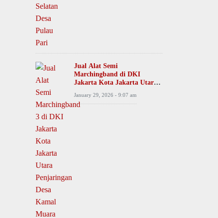
Jual Alat Semi
Marchingband di DKI
Jakarta Kota Jakarta Utara
Penjaringan Desa Kamal
January 29, 2026 - 9:07 am
Muara