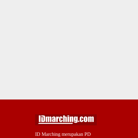
ID Marching merupakan PD