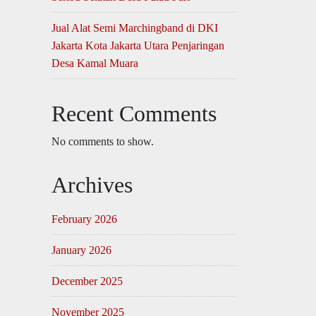
Jual Alat Semi Marchingband di DKI
Jakarta Kota Jakarta Utara Penjaringan
Desa Kamal Muara
Recent Comments
No comments to show.
Archives
February 2026
January 2026
December 2025
November 2025