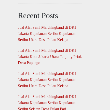
Recent Posts
Jual Alat Semi Marchingband di DKI
Jakarta Kepulauan Seribu Kepulauan
Seribu Utara Desa Pulau Kelapa
Jual Alat Semi Marchingband di DKI
Jakarta Kota Jakarta Utara Tanjung Priok
Desa Papango
Jual Alat Semi Marchingband di DKI
Jakarta Kepulauan Seribu Kepulauan
Seribu Utara Desa Pulau Kelapa
Jual Alat Semi Marchingband di DKI
Jakarta Kepulauan Seribu Kepulauan
Seribu Selatan Desa Pulau Pari