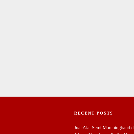
RECENT POSTS
Jual Alat Semi Marchingband 