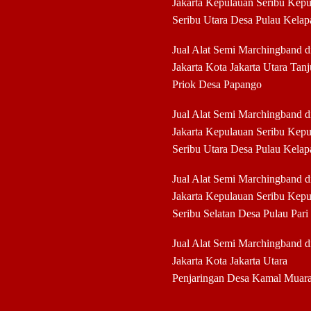
Jakarta Kepulauan Seribu Kep
Seribu Utara Desa Pulau Kelap
Jual Alat Semi Marchingband 
Jakarta Kota Jakarta Utara Tan
Priok Desa Papango
Jual Alat Semi Marchingband 
Jakarta Kepulauan Seribu Kep
Seribu Utara Desa Pulau Kelap
Jual Alat Semi Marchingband 
Jakarta Kepulauan Seribu Kep
Seribu Selatan Desa Pulau Pari
Jual Alat Semi Marchingband 
Jakarta Kota Jakarta Utara
Penjaringan Desa Kamal Muar