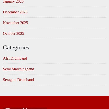
January 2026
December 2025
November 2025
October 2025
Categories
Alat Drumband
Semi Marchingband
Seragam Drumband