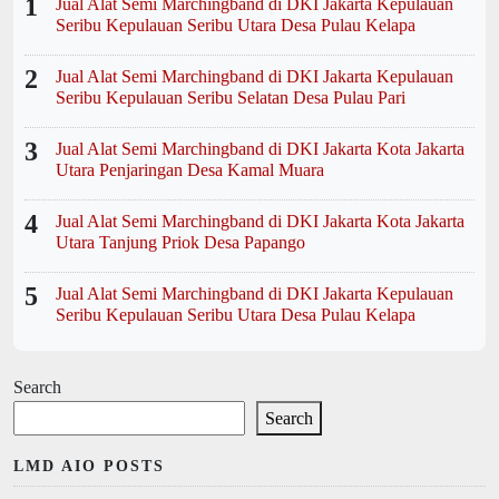
1
Jual Alat Semi Marchingband di DKI Jakarta Kepulauan
Seribu Kepulauan Seribu Utara Desa Pulau Kelapa
2
Jual Alat Semi Marchingband di DKI Jakarta Kepulauan
Seribu Kepulauan Seribu Selatan Desa Pulau Pari
3
Jual Alat Semi Marchingband di DKI Jakarta Kota Jakarta
Utara Penjaringan Desa Kamal Muara
4
Jual Alat Semi Marchingband di DKI Jakarta Kota Jakarta
Utara Tanjung Priok Desa Papango
5
Jual Alat Semi Marchingband di DKI Jakarta Kepulauan
Seribu Kepulauan Seribu Utara Desa Pulau Kelapa
Search
Search
LMD AIO POSTS