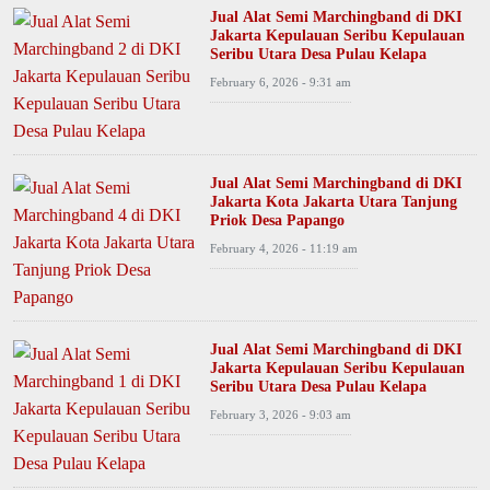
Jual Alat Semi Marchingband di DKI
Jakarta Kepulauan Seribu Kepulauan
Seribu Utara Desa Pulau Kelapa
February 6, 2026 - 9:31 am
Jual Alat Semi Marchingband di DKI
Jakarta Kota Jakarta Utara Tanjung
Priok Desa Papango
February 4, 2026 - 11:19 am
Jual Alat Semi Marchingband di DKI
Jakarta Kepulauan Seribu Kepulauan
Seribu Utara Desa Pulau Kelapa
February 3, 2026 - 9:03 am