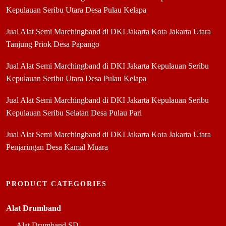
Kepulauan Seribu Utara Desa Pulau Kelapa
Jual Alat Semi Marchingband di DKI Jakarta Kota Jakarta Utara
Tanjung Priok Desa Papango
Jual Alat Semi Marchingband di DKI Jakarta Kepulauan Seribu
Kepulauan Seribu Utara Desa Pulau Kelapa
Jual Alat Semi Marchingband di DKI Jakarta Kepulauan Seribu
Kepulauan Seribu Selatan Desa Pulau Pari
Jual Alat Semi Marchingband di DKI Jakarta Kota Jakarta Utara
Penjaringan Desa Kamal Muara
PRODUCT CATEGORIES
Alat Drumband
Alat Drumband SD