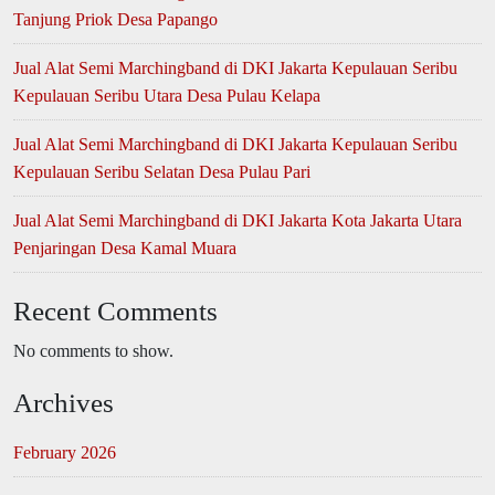
Tanjung Priok Desa Papango
Jual Alat Semi Marchingband di DKI Jakarta Kepulauan Seribu
Kepulauan Seribu Utara Desa Pulau Kelapa
Jual Alat Semi Marchingband di DKI Jakarta Kepulauan Seribu
Kepulauan Seribu Selatan Desa Pulau Pari
Jual Alat Semi Marchingband di DKI Jakarta Kota Jakarta Utara
Penjaringan Desa Kamal Muara
Recent Comments
No comments to show.
Archives
February 2026