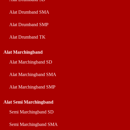
Alat Drumband SMA
Alat Drumband SMP
Alat Drumband TK
Alat Marchingband
Alat Marchingband SD
Alat Marchingband SMA
Alat Marchingband SMP
Alat Semi Marchingband
Semi Marchingband SD
Semi Marchingband SMA