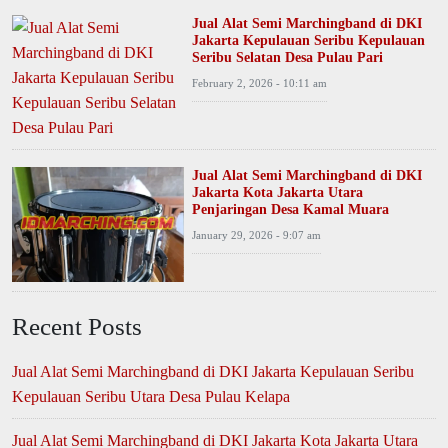
Jual Alat Semi Marchingband di DKI
Jakarta Kepulauan Seribu Kepulauan
Seribu Selatan Desa Pulau Pari
February 2, 2026 - 10:11 am
Jual Alat Semi Marchingband di DKI
Jakarta Kota Jakarta Utara
Penjaringan Desa Kamal Muara
January 29, 2026 - 9:07 am
Recent Posts
Jual Alat Semi Marchingband di DKI Jakarta Kepulauan Seribu
Kepulauan Seribu Utara Desa Pulau Kelapa
Jual Alat Semi Marchingband di DKI Jakarta Kota Jakarta Utara