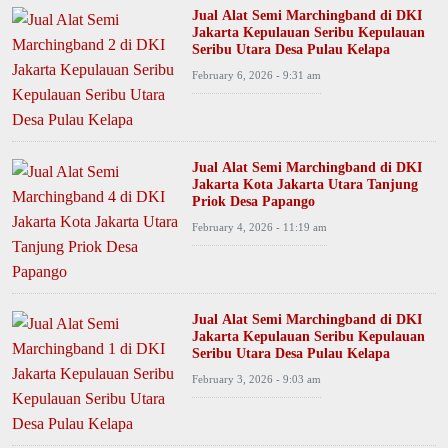
Jual Alat Semi Marchingband di DKI
Jakarta Kepulauan Seribu Kepulauan
Seribu Utara Desa Pulau Kelapa
February 6, 2026 - 9:31 am
Jual Alat Semi Marchingband di DKI
Jakarta Kota Jakarta Utara Tanjung
Priok Desa Papango
February 4, 2026 - 11:19 am
Jual Alat Semi Marchingband di DKI
Jakarta Kepulauan Seribu Kepulauan
Seribu Utara Desa Pulau Kelapa
February 3, 2026 - 9:03 am