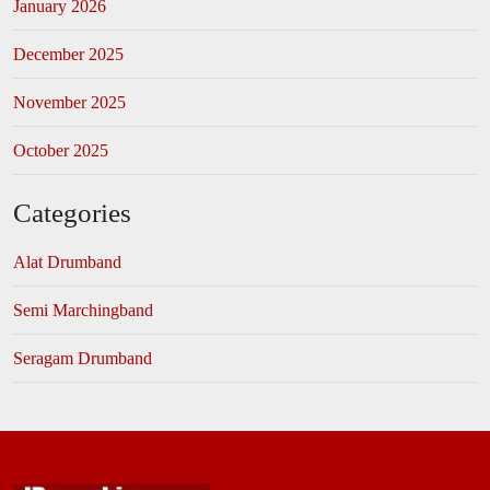
January 2026
December 2025
November 2025
October 2025
Categories
Alat Drumband
Semi Marchingband
Seragam Drumband