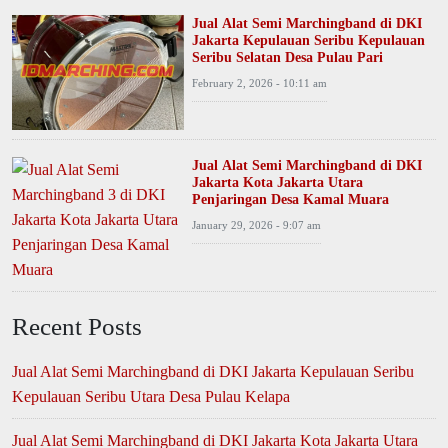
Jual Alat Semi Marchingband di DKI
Jakarta Kepulauan Seribu Kepulauan
Seribu Selatan Desa Pulau Pari
February 2, 2026 - 10:11 am
Jual Alat Semi Marchingband di DKI
Jakarta Kota Jakarta Utara
Penjaringan Desa Kamal Muara
January 29, 2026 - 9:07 am
Recent Posts
Jual Alat Semi Marchingband di DKI Jakarta Kepulauan Seribu
Kepulauan Seribu Utara Desa Pulau Kelapa
Jual Alat Semi Marchingband di DKI Jakarta Kota Jakarta Utara