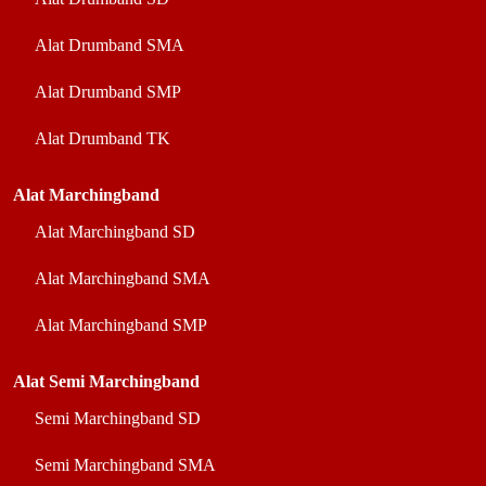
Alat Drumband SMA
Alat Drumband SMP
Alat Drumband TK
Alat Marchingband
Alat Marchingband SD
Alat Marchingband SMA
Alat Marchingband SMP
Alat Semi Marchingband
Semi Marchingband SD
Semi Marchingband SMA