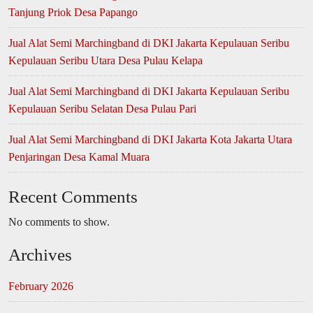
Tanjung Priok Desa Papango
Jual Alat Semi Marchingband di DKI Jakarta Kepulauan Seribu
Kepulauan Seribu Utara Desa Pulau Kelapa
Jual Alat Semi Marchingband di DKI Jakarta Kepulauan Seribu
Kepulauan Seribu Selatan Desa Pulau Pari
Jual Alat Semi Marchingband di DKI Jakarta Kota Jakarta Utara
Penjaringan Desa Kamal Muara
Recent Comments
No comments to show.
Archives
February 2026