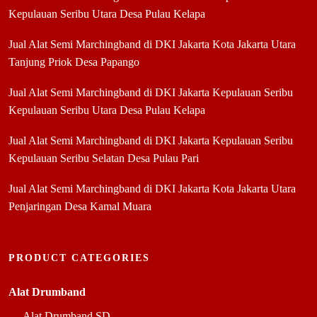
Kepulauan Seribu Utara Desa Pulau Kelapa
Jual Alat Semi Marchingband di DKI Jakarta Kota Jakarta Utara
Tanjung Priok Desa Papango
Jual Alat Semi Marchingband di DKI Jakarta Kepulauan Seribu
Kepulauan Seribu Utara Desa Pulau Kelapa
Jual Alat Semi Marchingband di DKI Jakarta Kepulauan Seribu
Kepulauan Seribu Selatan Desa Pulau Pari
Jual Alat Semi Marchingband di DKI Jakarta Kota Jakarta Utara
Penjaringan Desa Kamal Muara
PRODUCT CATEGORIES
Alat Drumband
Alat Drumband SD