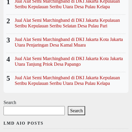
1
Jual Alat Semi Marchingband di DKI Jakarta Kepulauan
Seribu Kepulauan Seribu Utara Desa Pulau Kelapa
2
Jual Alat Semi Marchingband di DKI Jakarta Kepulauan
Seribu Kepulauan Seribu Selatan Desa Pulau Pari
3
Jual Alat Semi Marchingband di DKI Jakarta Kota Jakarta
Utara Penjaringan Desa Kamal Muara
4
Jual Alat Semi Marchingband di DKI Jakarta Kota Jakarta
Utara Tanjung Priok Desa Papango
5
Jual Alat Semi Marchingband di DKI Jakarta Kepulauan
Seribu Kepulauan Seribu Utara Desa Pulau Kelapa
Search
Search
LMD AIO POSTS