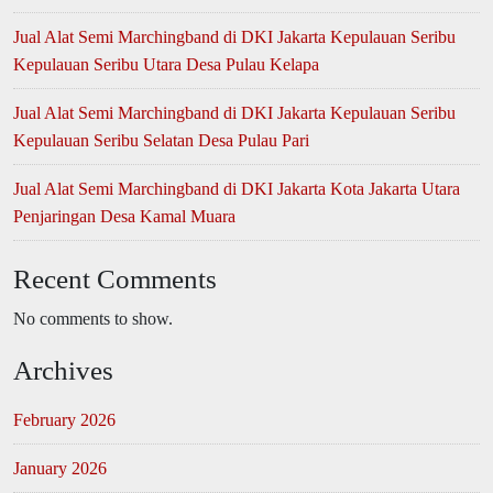
Jual Alat Semi Marchingband di DKI Jakarta Kepulauan Seribu
Kepulauan Seribu Utara Desa Pulau Kelapa
Jual Alat Semi Marchingband di DKI Jakarta Kepulauan Seribu
Kepulauan Seribu Selatan Desa Pulau Pari
Jual Alat Semi Marchingband di DKI Jakarta Kota Jakarta Utara
Penjaringan Desa Kamal Muara
Recent Comments
No comments to show.
Archives
February 2026
January 2026