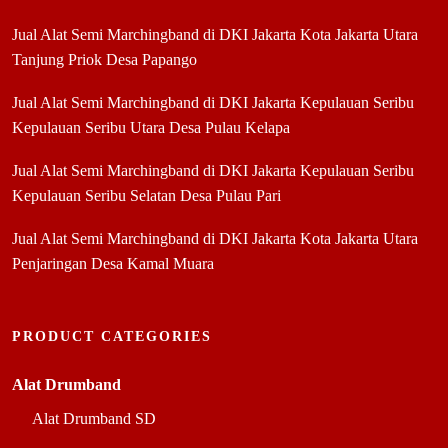
Jual Alat Semi Marchingband di DKI Jakarta Kota Jakarta Utara
Tanjung Priok Desa Papango
Jual Alat Semi Marchingband di DKI Jakarta Kepulauan Seribu
Kepulauan Seribu Utara Desa Pulau Kelapa
Jual Alat Semi Marchingband di DKI Jakarta Kepulauan Seribu
Kepulauan Seribu Selatan Desa Pulau Pari
Jual Alat Semi Marchingband di DKI Jakarta Kota Jakarta Utara
Penjaringan Desa Kamal Muara
PRODUCT CATEGORIES
Alat Drumband
Alat Drumband SD