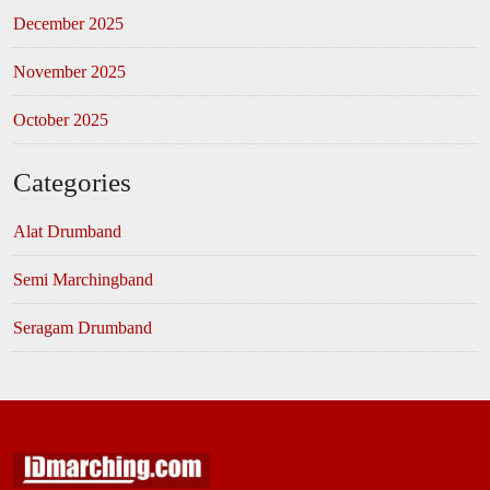
December 2025
November 2025
October 2025
Categories
Alat Drumband
Semi Marchingband
Seragam Drumband