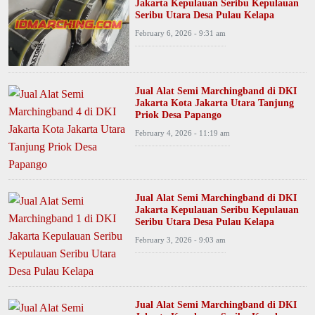
Jakarta Kepulauan Seribu Kepulauan
Seribu Utara Desa Pulau Kelapa
February 6, 2026 - 9:31 am
Jual Alat Semi Marchingband di DKI
Jakarta Kota Jakarta Utara Tanjung
Priok Desa Papango
February 4, 2026 - 11:19 am
Jual Alat Semi Marchingband di DKI
Jakarta Kepulauan Seribu Kepulauan
Seribu Utara Desa Pulau Kelapa
February 3, 2026 - 9:03 am
Jual Alat Semi Marchingband di DKI