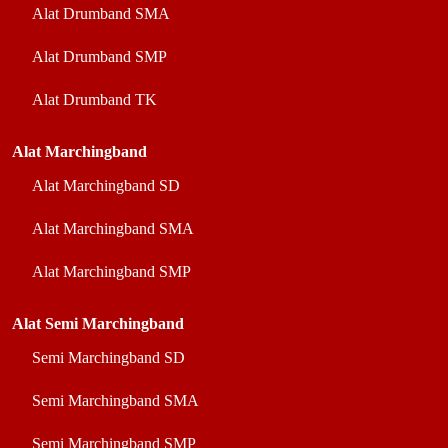
Alat Drumband SMA
Alat Drumband SMP
Alat Drumband TK
Alat Marchingband
Alat Marchingband SD
Alat Marchingband SMA
Alat Marchingband SMP
Alat Semi Marchingband
Semi Marchingband SD
Semi Marchingband SMA
Semi Marchingband SMP