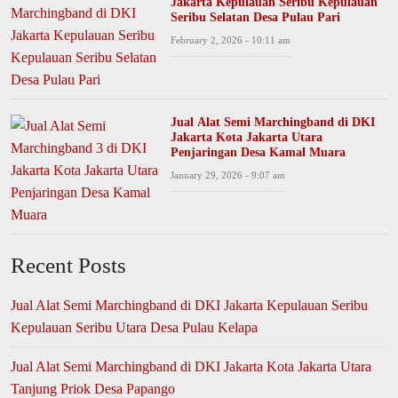
Jakarta Kepulauan Seribu Kepulauan
Seribu Selatan Desa Pulau Pari
February 2, 2026 - 10:11 am
Jual Alat Semi Marchingband di DKI
Jakarta Kota Jakarta Utara
Penjaringan Desa Kamal Muara
January 29, 2026 - 9:07 am
Recent Posts
Jual Alat Semi Marchingband di DKI Jakarta Kepulauan Seribu
Kepulauan Seribu Utara Desa Pulau Kelapa
Jual Alat Semi Marchingband di DKI Jakarta Kota Jakarta Utara
Tanjung Priok Desa Papango