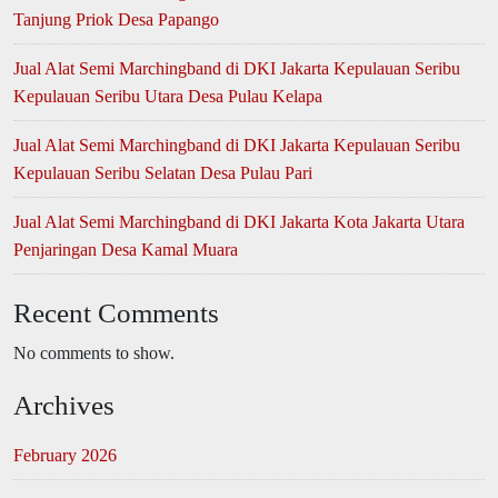
Tanjung Priok Desa Papango
Jual Alat Semi Marchingband di DKI Jakarta Kepulauan Seribu
Kepulauan Seribu Utara Desa Pulau Kelapa
Jual Alat Semi Marchingband di DKI Jakarta Kepulauan Seribu
Kepulauan Seribu Selatan Desa Pulau Pari
Jual Alat Semi Marchingband di DKI Jakarta Kota Jakarta Utara
Penjaringan Desa Kamal Muara
Recent Comments
No comments to show.
Archives
February 2026