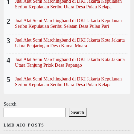
1
Jual Alat Semi Marchingband di DKI Jakarta Kepulauan
Seribu Kepulauan Seribu Utara Desa Pulau Kelapa
2
Jual Alat Semi Marchingband di DKI Jakarta Kepulauan
Seribu Kepulauan Seribu Selatan Desa Pulau Pari
3
Jual Alat Semi Marchingband di DKI Jakarta Kota Jakarta
Utara Penjaringan Desa Kamal Muara
4
Jual Alat Semi Marchingband di DKI Jakarta Kota Jakarta
Utara Tanjung Priok Desa Papango
5
Jual Alat Semi Marchingband di DKI Jakarta Kepulauan
Seribu Kepulauan Seribu Utara Desa Pulau Kelapa
Search
Search
LMD AIO POSTS