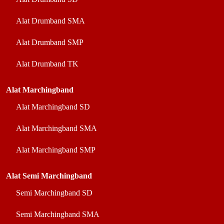
Alat Drumband SMA
Alat Drumband SMP
Alat Drumband TK
Alat Marchingband
Alat Marchingband SD
Alat Marchingband SMA
Alat Marchingband SMP
Alat Semi Marchingband
Semi Marchingband SD
Semi Marchingband SMA