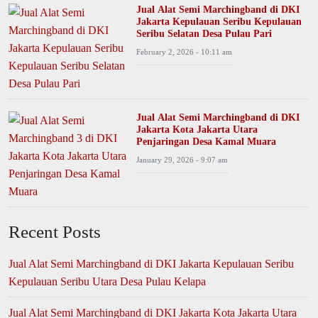
Jual Alat Semi Marchingband di DKI
Jakarta Kepulauan Seribu Kepulauan
Seribu Selatan Desa Pulau Pari
February 2, 2026 - 10:11 am
Jual Alat Semi Marchingband di DKI
Jakarta Kota Jakarta Utara
Penjaringan Desa Kamal Muara
January 29, 2026 - 9:07 am
Recent Posts
Jual Alat Semi Marchingband di DKI Jakarta Kepulauan Seribu
Kepulauan Seribu Utara Desa Pulau Kelapa
Jual Alat Semi Marchingband di DKI Jakarta Kota Jakarta Utara