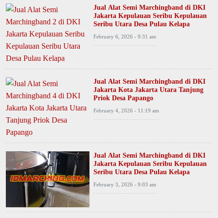
Jual Alat Semi Marchingband di DKI
Jakarta Kepulauan Seribu Kepulauan
Seribu Utara Desa Pulau Kelapa
February 6, 2026 - 9:31 am
Jual Alat Semi Marchingband di DKI
Jakarta Kota Jakarta Utara Tanjung
Priok Desa Papango
February 4, 2026 - 11:19 am
Jual Alat Semi Marchingband di DKI
Jakarta Kepulauan Seribu Kepulauan
Seribu Utara Desa Pulau Kelapa
February 3, 2026 - 9:03 am