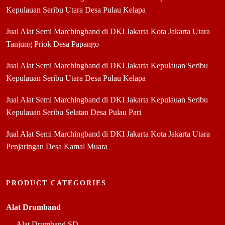
Kepulauan Seribu Utara Desa Pulau Kelapa
Jual Alat Semi Marchingband di DKI Jakarta Kota Jakarta Utara
Tanjung Priok Desa Papango
Jual Alat Semi Marchingband di DKI Jakarta Kepulauan Seribu
Kepulauan Seribu Utara Desa Pulau Kelapa
Jual Alat Semi Marchingband di DKI Jakarta Kepulauan Seribu
Kepulauan Seribu Selatan Desa Pulau Pari
Jual Alat Semi Marchingband di DKI Jakarta Kota Jakarta Utara
Penjaringan Desa Kamal Muara
PRODUCT CATEGORIES
Alat Drumband
Alat Drumband SD