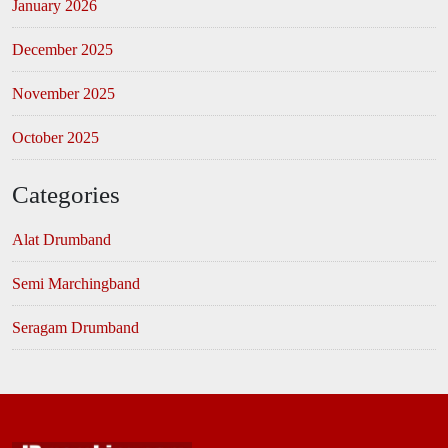
January 2026
December 2025
November 2025
October 2025
Categories
Alat Drumband
Semi Marchingband
Seragam Drumband