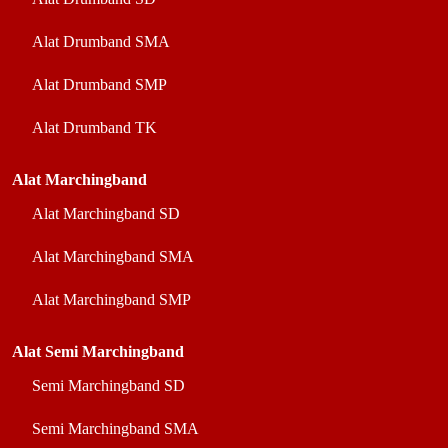
Alat Drumband SMA
Alat Drumband SMP
Alat Drumband TK
Alat Marchingband
Alat Marchingband SD
Alat Marchingband SMA
Alat Marchingband SMP
Alat Semi Marchingband
Semi Marchingband SD
Semi Marchingband SMA