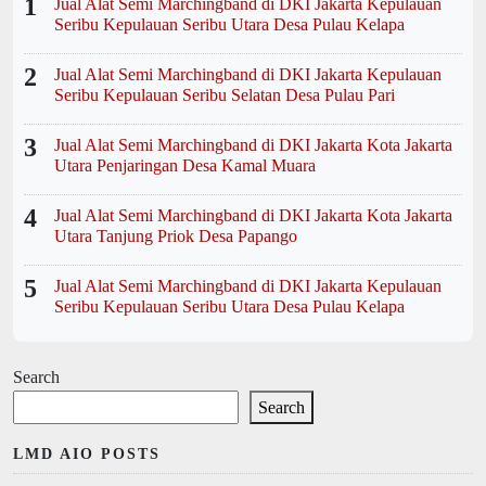
1
Jual Alat Semi Marchingband di DKI Jakarta Kepulauan
Seribu Kepulauan Seribu Utara Desa Pulau Kelapa
2
Jual Alat Semi Marchingband di DKI Jakarta Kepulauan
Seribu Kepulauan Seribu Selatan Desa Pulau Pari
3
Jual Alat Semi Marchingband di DKI Jakarta Kota Jakarta
Utara Penjaringan Desa Kamal Muara
4
Jual Alat Semi Marchingband di DKI Jakarta Kota Jakarta
Utara Tanjung Priok Desa Papango
5
Jual Alat Semi Marchingband di DKI Jakarta Kepulauan
Seribu Kepulauan Seribu Utara Desa Pulau Kelapa
Search
Search
LMD AIO POSTS