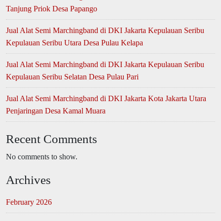
Tanjung Priok Desa Papango
Jual Alat Semi Marchingband di DKI Jakarta Kepulauan Seribu
Kepulauan Seribu Utara Desa Pulau Kelapa
Jual Alat Semi Marchingband di DKI Jakarta Kepulauan Seribu
Kepulauan Seribu Selatan Desa Pulau Pari
Jual Alat Semi Marchingband di DKI Jakarta Kota Jakarta Utara
Penjaringan Desa Kamal Muara
Recent Comments
No comments to show.
Archives
February 2026