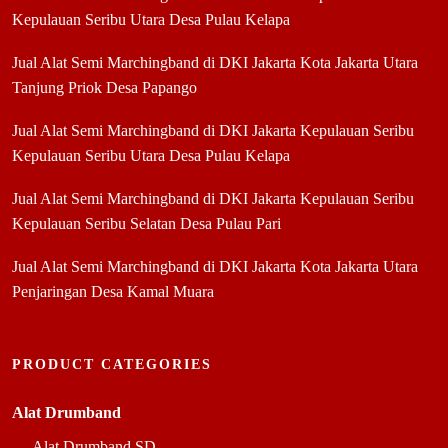
Kepulauan Seribu Utara Desa Pulau Kelapa
Jual Alat Semi Marchingband di DKI Jakarta Kota Jakarta Utara
Tanjung Priok Desa Papango
Jual Alat Semi Marchingband di DKI Jakarta Kepulauan Seribu
Kepulauan Seribu Utara Desa Pulau Kelapa
Jual Alat Semi Marchingband di DKI Jakarta Kepulauan Seribu
Kepulauan Seribu Selatan Desa Pulau Pari
Jual Alat Semi Marchingband di DKI Jakarta Kota Jakarta Utara
Penjaringan Desa Kamal Muara
PRODUCT CATEGORIES
Alat Drumband
Alat Drumband SD