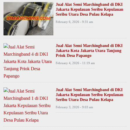
Jual Alat Semi Marchingband di DKI
Jakarta Kepulauan Seribu Kepulauan
Seribu Utara Desa Pulau Kelapa
February 6, 2026 - 9:31 am
Jual Alat Semi Marchingband di DKI
Jakarta Kota Jakarta Utara Tanjung
Priok Desa Papango
February 4, 2026 - 11:19 am
Jual Alat Semi Marchingband di DKI
Jakarta Kepulauan Seribu Kepulauan
Seribu Utara Desa Pulau Kelapa
February 3, 2026 - 9:03 am