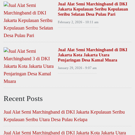
Jual Alat Semi Marchingband di DKI
Jakarta Kepulauan Seribu Kepulauan
Seribu Selatan Desa Pulau Pari
February 2, 2026 - 10:11 am
Jual Alat Semi Marchingband di DKI
Jakarta Kota Jakarta Utara
Penjaringan Desa Kamal Muara
January 29, 2026 - 9:07 am
Recent Posts
Jual Alat Semi Marchingband di DKI Jakarta Kepulauan Seribu
Kepulauan Seribu Utara Desa Pulau Kelapa
Jual Alat Semi Marchingband di DKI Jakarta Kota Jakarta Utara