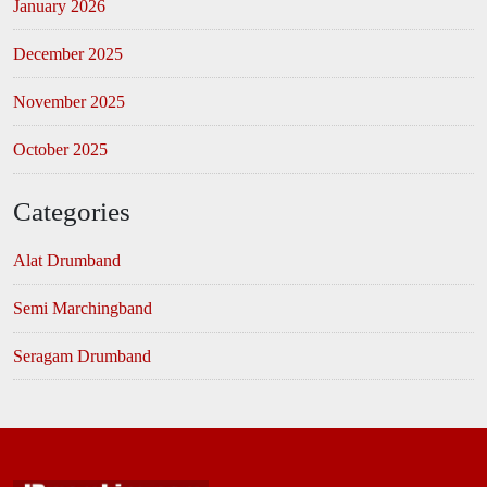
January 2026
December 2025
November 2025
October 2025
Categories
Alat Drumband
Semi Marchingband
Seragam Drumband