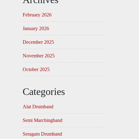
February 2026
January 2026
December 2025
November 2025
October 2025
Categories
Alat Drumband
Semi Marchingband
Seragam Drumband