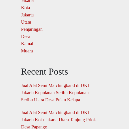
Recent Posts
Jual Alat Semi Marchingband di DKI
Jakarta Kepulauan Seribu Kepulauan
Seribu Utara Desa Pulau Kelapa
Jual Alat Semi Marchingband di DKI
Jakarta Kota Jakarta Utara Tanjung Priok
Desa Papango