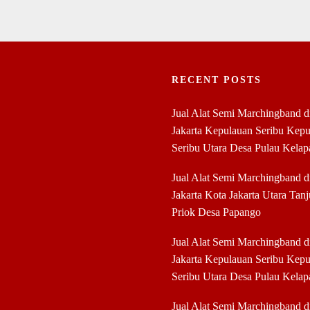
RECENT POSTS
Jual Alat Semi Marchingband 
Jakarta Kepulauan Seribu Kep
Seribu Utara Desa Pulau Kelap
Jual Alat Semi Marchingband 
Jakarta Kota Jakarta Utara Tan
Priok Desa Papango
Jual Alat Semi Marchingband 
Jakarta Kepulauan Seribu Kep
Seribu Utara Desa Pulau Kelap
Jual Alat Semi Marchingband 