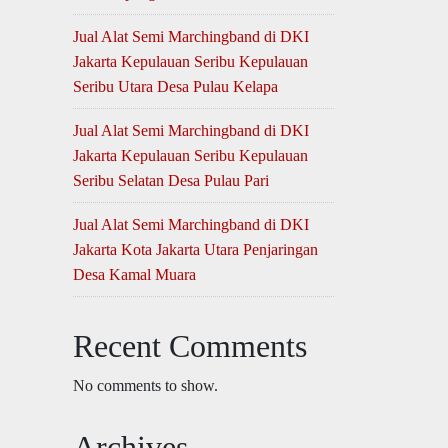
Jual Alat Semi Marchingband di DKI
Jakarta Kepulauan Seribu Kepulauan
Seribu Utara Desa Pulau Kelapa
Jual Alat Semi Marchingband di DKI
Jakarta Kepulauan Seribu Kepulauan
Seribu Selatan Desa Pulau Pari
Jual Alat Semi Marchingband di DKI
Jakarta Kota Jakarta Utara Penjaringan
Desa Kamal Muara
Recent Comments
No comments to show.
Archives