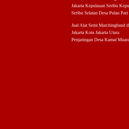
Jakarta Kepulauan Seribu Kep
Seribu Selatan Desa Pulau Pari
Jual Alat Semi Marchingband 
Jakarta Kota Jakarta Utara
Penjaringan Desa Kamal Muar