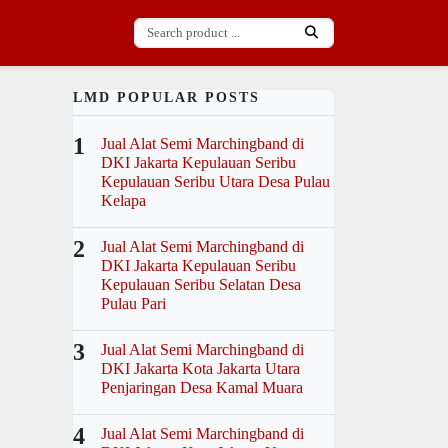
LMD POPULAR POSTS
1
Jual Alat Semi Marchingband di
DKI Jakarta Kepulauan Seribu
Kepulauan Seribu Utara Desa Pulau
Kelapa
2
Jual Alat Semi Marchingband di
DKI Jakarta Kepulauan Seribu
Kepulauan Seribu Selatan Desa
Pulau Pari
3
Jual Alat Semi Marchingband di
DKI Jakarta Kota Jakarta Utara
Penjaringan Desa Kamal Muara
4
Jual Alat Semi Marchingband di