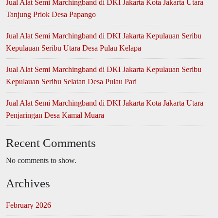
Jual Alat Semi Marchingband di DKI Jakarta Kota Jakarta Utara
Tanjung Priok Desa Papango
Jual Alat Semi Marchingband di DKI Jakarta Kepulauan Seribu
Kepulauan Seribu Utara Desa Pulau Kelapa
Jual Alat Semi Marchingband di DKI Jakarta Kepulauan Seribu
Kepulauan Seribu Selatan Desa Pulau Pari
Jual Alat Semi Marchingband di DKI Jakarta Kota Jakarta Utara
Penjaringan Desa Kamal Muara
Recent Comments
No comments to show.
Archives
February 2026