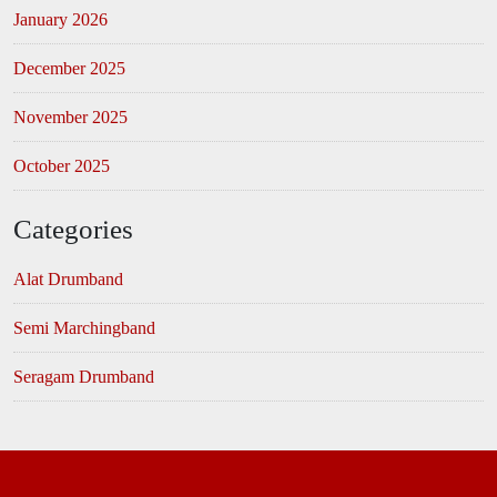
January 2026
December 2025
November 2025
October 2025
Categories
Alat Drumband
Semi Marchingband
Seragam Drumband