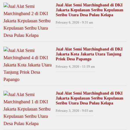
Jual Alat Semi Marchingband di DKI
Jakarta Kepulauan Seribu Kepulauan
Seribu Utara Desa Pulau Kelapa
February 6, 2026 - 9:31 am
Jual Alat Semi Marchingband di DKI
Jakarta Kota Jakarta Utara Tanjung
Priok Desa Papango
February 4, 2026 - 11:19 am
Jual Alat Semi Marchingband di DKI
Jakarta Kepulauan Seribu Kepulauan
Seribu Utara Desa Pulau Kelapa
February 3, 2026 - 9:03 am