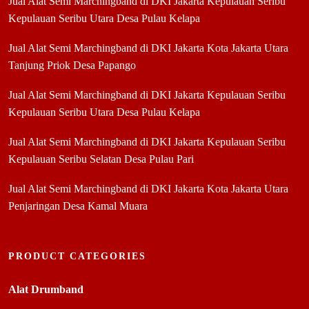
Jual Alat Semi Marchingband di DKI Jakarta Kepulauan Seribu
Kepulauan Seribu Utara Desa Pulau Kelapa
Jual Alat Semi Marchingband di DKI Jakarta Kota Jakarta Utara
Tanjung Priok Desa Papango
Jual Alat Semi Marchingband di DKI Jakarta Kepulauan Seribu
Kepulauan Seribu Utara Desa Pulau Kelapa
Jual Alat Semi Marchingband di DKI Jakarta Kepulauan Seribu
Kepulauan Seribu Selatan Desa Pulau Pari
Jual Alat Semi Marchingband di DKI Jakarta Kota Jakarta Utara
Penjaringan Desa Kamal Muara
PRODUCT CATEGORIES
Alat Drumband