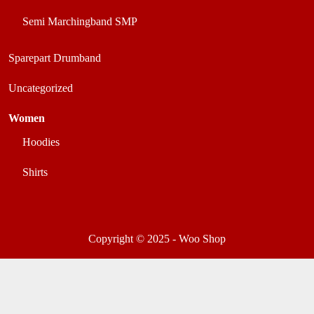
Semi Marchingband SMP
Sparepart Drumband
Uncategorized
Women
Hoodies
Shirts
Copyright © 2025 - Woo Shop