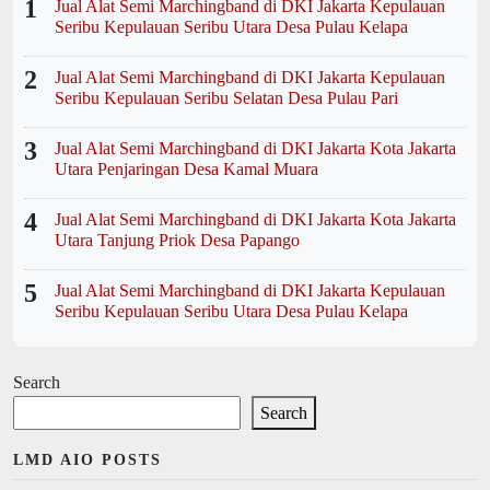
1
Jual Alat Semi Marchingband di DKI Jakarta Kepulauan
Seribu Kepulauan Seribu Utara Desa Pulau Kelapa
2
Jual Alat Semi Marchingband di DKI Jakarta Kepulauan
Seribu Kepulauan Seribu Selatan Desa Pulau Pari
3
Jual Alat Semi Marchingband di DKI Jakarta Kota Jakarta
Utara Penjaringan Desa Kamal Muara
4
Jual Alat Semi Marchingband di DKI Jakarta Kota Jakarta
Utara Tanjung Priok Desa Papango
5
Jual Alat Semi Marchingband di DKI Jakarta Kepulauan
Seribu Kepulauan Seribu Utara Desa Pulau Kelapa
Search
Search
LMD AIO POSTS