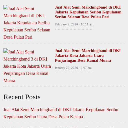
Jual Alat Semi Marchingband di DKI
Jakarta Kepulauan Seribu Kepulauan
Seribu Selatan Desa Pulau Pari
February 2, 2026 - 10:11 am
Jual Alat Semi Marchingband di DKI
Jakarta Kota Jakarta Utara
Penjaringan Desa Kamal Muara
January 29, 2026 - 9:07 am
Recent Posts
Jual Alat Semi Marchingband di DKI Jakarta Kepulauan Seribu
Kepulauan Seribu Utara Desa Pulau Kelapa