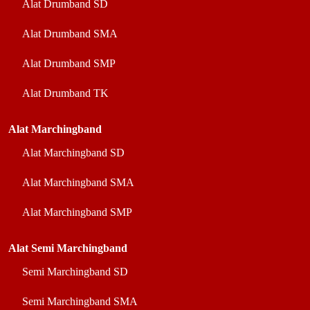
Alat Drumband SD
Alat Drumband SMA
Alat Drumband SMP
Alat Drumband TK
Alat Marchingband
Alat Marchingband SD
Alat Marchingband SMA
Alat Marchingband SMP
Alat Semi Marchingband
Semi Marchingband SD
Semi Marchingband SMA