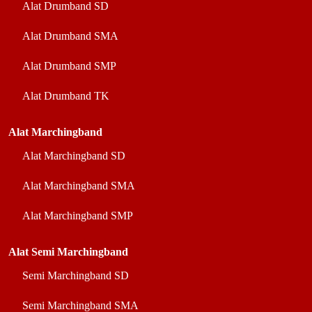
Alat Drumband SD
Alat Drumband SMA
Alat Drumband SMP
Alat Drumband TK
Alat Marchingband
Alat Marchingband SD
Alat Marchingband SMA
Alat Marchingband SMP
Alat Semi Marchingband
Semi Marchingband SD
Semi Marchingband SMA