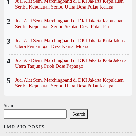
1
Jual Alat Semi Marchingband di DKI Jakarta Kepulauan
Seribu Kepulauan Seribu Utara Desa Pulau Kelapa
2
Jual Alat Semi Marchingband di DKI Jakarta Kepulauan
Seribu Kepulauan Seribu Selatan Desa Pulau Pari
3
Jual Alat Semi Marchingband di DKI Jakarta Kota Jakarta
Utara Penjaringan Desa Kamal Muara
4
Jual Alat Semi Marchingband di DKI Jakarta Kota Jakarta
Utara Tanjung Priok Desa Papango
5
Jual Alat Semi Marchingband di DKI Jakarta Kepulauan
Seribu Kepulauan Seribu Utara Desa Pulau Kelapa
Search
Search
LMD AIO POSTS