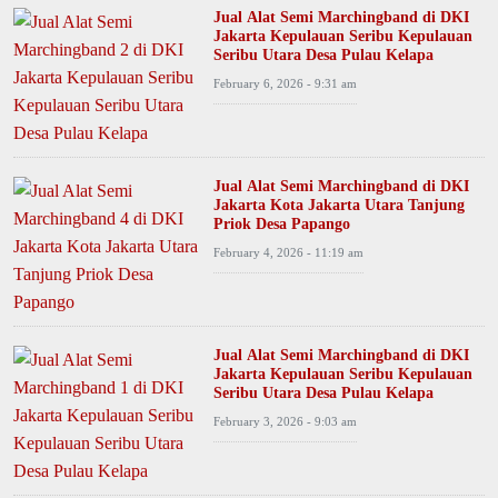
Jual Alat Semi Marchingband di DKI
Jakarta Kepulauan Seribu Kepulauan
Seribu Utara Desa Pulau Kelapa
February 6, 2026 - 9:31 am
Jual Alat Semi Marchingband di DKI
Jakarta Kota Jakarta Utara Tanjung
Priok Desa Papango
February 4, 2026 - 11:19 am
Jual Alat Semi Marchingband di DKI
Jakarta Kepulauan Seribu Kepulauan
Seribu Utara Desa Pulau Kelapa
February 3, 2026 - 9:03 am