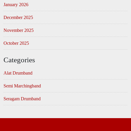
January 2026
December 2025
November 2025
October 2025
Categories
Alat Drumband
Semi Marchingband
Seragam Drumband