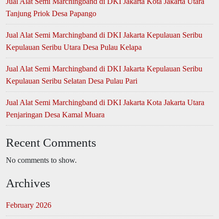
Jual Alat Semi Marchingband di DKI Jakarta Kota Jakarta Utara
Tanjung Priok Desa Papango
Jual Alat Semi Marchingband di DKI Jakarta Kepulauan Seribu
Kepulauan Seribu Utara Desa Pulau Kelapa
Jual Alat Semi Marchingband di DKI Jakarta Kepulauan Seribu
Kepulauan Seribu Selatan Desa Pulau Pari
Jual Alat Semi Marchingband di DKI Jakarta Kota Jakarta Utara
Penjaringan Desa Kamal Muara
Recent Comments
No comments to show.
Archives
February 2026