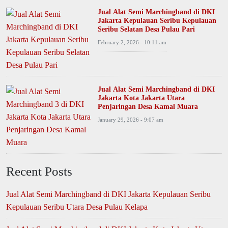
Jual Alat Semi Marchingband di DKI
Jakarta Kepulauan Seribu Kepulauan
Seribu Selatan Desa Pulau Pari
February 2, 2026 - 10:11 am
Jual Alat Semi Marchingband di DKI
Jakarta Kota Jakarta Utara
Penjaringan Desa Kamal Muara
January 29, 2026 - 9:07 am
Recent Posts
Jual Alat Semi Marchingband di DKI Jakarta Kepulauan Seribu
Kepulauan Seribu Utara Desa Pulau Kelapa