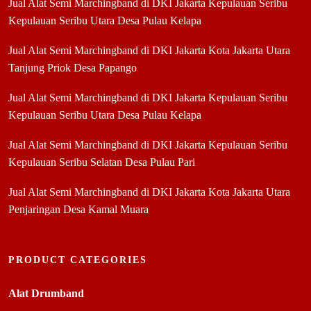
Jual Alat Semi Marchingband di DKI Jakarta Kepulauan Seribu
Kepulauan Seribu Utara Desa Pulau Kelapa
Jual Alat Semi Marchingband di DKI Jakarta Kota Jakarta Utara
Tanjung Priok Desa Papango
Jual Alat Semi Marchingband di DKI Jakarta Kepulauan Seribu
Kepulauan Seribu Utara Desa Pulau Kelapa
Jual Alat Semi Marchingband di DKI Jakarta Kepulauan Seribu
Kepulauan Seribu Selatan Desa Pulau Pari
Jual Alat Semi Marchingband di DKI Jakarta Kota Jakarta Utara
Penjaringan Desa Kamal Muara
PRODUCT CATEGORIES
Alat Drumband