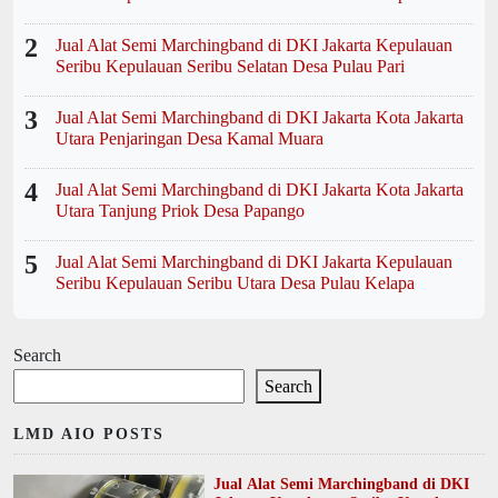
2
Jual Alat Semi Marchingband di DKI Jakarta Kepulauan
Seribu Kepulauan Seribu Selatan Desa Pulau Pari
3
Jual Alat Semi Marchingband di DKI Jakarta Kota Jakarta
Utara Penjaringan Desa Kamal Muara
4
Jual Alat Semi Marchingband di DKI Jakarta Kota Jakarta
Utara Tanjung Priok Desa Papango
5
Jual Alat Semi Marchingband di DKI Jakarta Kepulauan
Seribu Kepulauan Seribu Utara Desa Pulau Kelapa
Search
Search
LMD AIO POSTS
Jual Alat Semi Marchingband di DKI