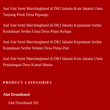
Jual Alat Semi Marchingband di DKI Jakarta Kota Jakarta Utara
Tanjung Priok Desa Papango
Jual Alat Semi Marchingband di DKI Jakarta Kepulauan Seribu
Kepulauan Seribu Utara Desa Pulau Kelapa
Jual Alat Semi Marchingband di DKI Jakarta Kepulauan Seribu
Kepulauan Seribu Selatan Desa Pulau Pari
Jual Alat Semi Marchingband di DKI Jakarta Kota Jakarta Utara
Penjaringan Desa Kamal Muara
PRODUCT CATEGORIES
Alat Drumband
Alat Drumband SD