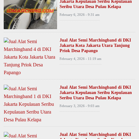
Jakarta Kepulauan Seribu Kepulauan
Seribu Utara Desa Pulau Kelapa
February 6, 2026 - 9:31 am
Jual Alat Semi Marchingband di DKI
Jakarta Kota Jakarta Utara Tanjung
Priok Desa Papango
February 4, 2026 - 11:19 am
Jual Alat Semi Marchingband di DKI
Jakarta Kepulauan Seribu Kepulauan
Seribu Utara Desa Pulau Kelapa
February 3, 2026 - 9:03 am
Jual Alat Semi Marchingband di DKI