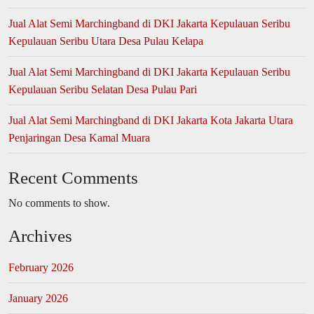
Jual Alat Semi Marchingband di DKI Jakarta Kepulauan Seribu
Kepulauan Seribu Utara Desa Pulau Kelapa
Jual Alat Semi Marchingband di DKI Jakarta Kepulauan Seribu
Kepulauan Seribu Selatan Desa Pulau Pari
Jual Alat Semi Marchingband di DKI Jakarta Kota Jakarta Utara
Penjaringan Desa Kamal Muara
Recent Comments
No comments to show.
Archives
February 2026
January 2026