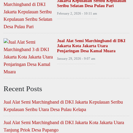
Jakarta Kepulauan Seribu Kepulauan
Seribu Selatan Desa Pulau Pari
February 2, 2026 - 10:11 am
Jual Alat Semi Marchingband di DKI
Jakarta Kota Jakarta Utara
Penjaringan Desa Kamal Muara
January 29, 2026 - 9:07 am
Recent Posts
Jual Alat Semi Marchingband di DKI Jakarta Kepulauan Seribu
Kepulauan Seribu Utara Desa Pulau Kelapa
Jual Alat Semi Marchingband di DKI Jakarta Kota Jakarta Utara
Tanjung Priok Desa Papango