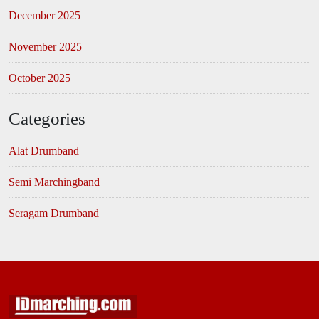
December 2025
November 2025
October 2025
Categories
Alat Drumband
Semi Marchingband
Seragam Drumband