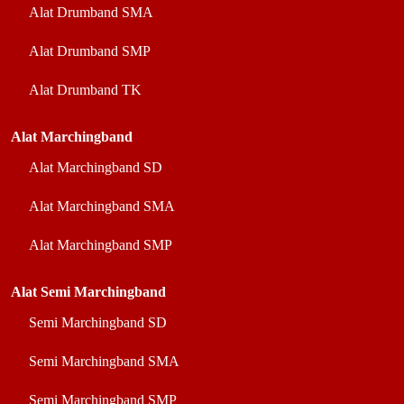
Alat Drumband SMA
Alat Drumband SMP
Alat Drumband TK
Alat Marchingband
Alat Marchingband SD
Alat Marchingband SMA
Alat Marchingband SMP
Alat Semi Marchingband
Semi Marchingband SD
Semi Marchingband SMA
Semi Marchingband SMP