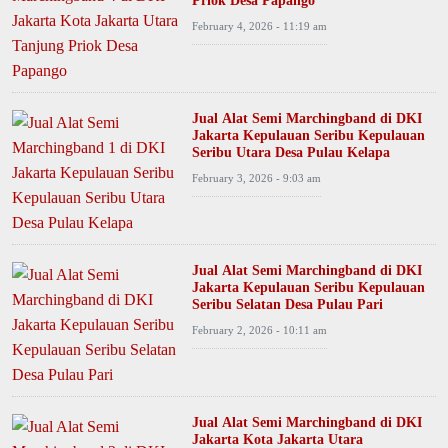
February 4, 2026 - 11:19 am
Jual Alat Semi Marchingband di DKI
Jakarta Kepulauan Seribu Kepulauan
Seribu Utara Desa Pulau Kelapa
February 3, 2026 - 9:03 am
Jual Alat Semi Marchingband di DKI
Jakarta Kepulauan Seribu Kepulauan
Seribu Selatan Desa Pulau Pari
February 2, 2026 - 10:11 am
Jual Alat Semi Marchingband di DKI
Jakarta Kota Jakarta Utara