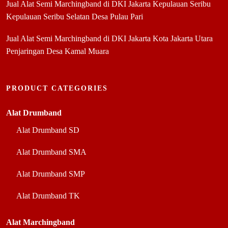
Jual Alat Semi Marchingband di DKI Jakarta Kepulauan Seribu
Kepulauan Seribu Selatan Desa Pulau Pari
Jual Alat Semi Marchingband di DKI Jakarta Kota Jakarta Utara
Penjaringan Desa Kamal Muara
PRODUCT CATEGORIES
Alat Drumband
Alat Drumband SD
Alat Drumband SMA
Alat Drumband SMP
Alat Drumband TK
Alat Marchingband