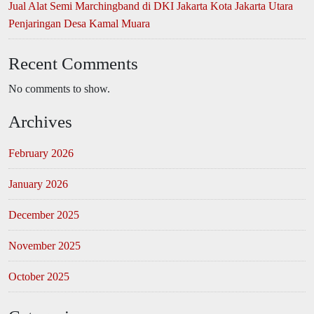
Jual Alat Semi Marchingband di DKI Jakarta Kota Jakarta Utara
Penjaringan Desa Kamal Muara
Recent Comments
No comments to show.
Archives
February 2026
January 2026
December 2025
November 2025
October 2025