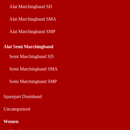
Alat Marchingband SD
Alat Marchingband SMA
Alat Marchingband SMP
Alat Semi Marchingband
Semi Marchingband SD
Semi Marchingband SMA
Semi Marchingband SMP
Sparepart Drumband
Uncategorized
Women