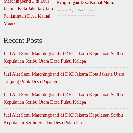
Penjaringan Desa Kamal Muara
January 29, 2026 - 9:07 am
Recent Posts
Jual Alat Semi Marchingband di DKI Jakarta Kepulauan Seribu
Kepulauan Seribu Utara Desa Pulau Kelapa
Jual Alat Semi Marchingband di DKI Jakarta Kota Jakarta Utara
Tanjung Priok Desa Papango
Jual Alat Semi Marchingband di DKI Jakarta Kepulauan Seribu
Kepulauan Seribu Utara Desa Pulau Kelapa
Jual Alat Semi Marchingband di DKI Jakarta Kepulauan Seribu
Kepulauan Seribu Selatan Desa Pulau Pari