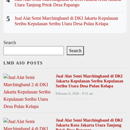
Utara Tanjung Priok Desa Papango
5
Jual Alat Semi Marchingband di DKI Jakarta Kepulauan
Seribu Kepulauan Seribu Utara Desa Pulau Kelapa
Search
Search
LMD AIO POSTS
Jual Alat Semi Marchingband di DKI
Jakarta Kepulauan Seribu Kepulauan
Seribu Utara Desa Pulau Kelapa
February 6, 2026 - 9:31 am
Jual Alat Semi Marchingband di DKI
Jakarta Kota Jakarta Utara Tanjung
Priok Desa Papango