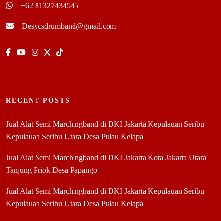
+62 81327434545
Desycsdrumband@gmail.com
RECENT POSTS
Jual Alat Semi Marchingband di DKI Jakarta Kepulauan Seribu
Kepulauan Seribu Utara Desa Pulau Kelapa
Jual Alat Semi Marchingband di DKI Jakarta Kota Jakarta Utara
Tanjung Priok Desa Papango
Jual Alat Semi Marchingband di DKI Jakarta Kepulauan Seribu
Kepulauan Seribu Utara Desa Pulau Kelapa