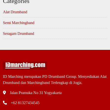
Categories
Alat Drumband
Semi Marchingband
Seragam Drumband
ID Marching merupakan PD Drumband Group. Menyediakan Alat
Drumband dan Marchingband Terlengkap di Jogja.
Jalan Pramuka No 31 Yogyakarta
+62 81327434545